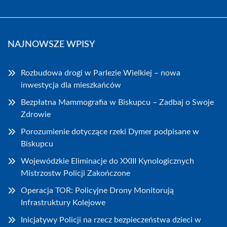
NAJNOWSZE WPISY
Rozbudowa drogi w Parlezie Wielkiej – nowa
inwestycja dla mieszkańców
Bezpłatna Mammografia w Biskupcu – Zadbaj o Swoje
Zdrowie
Porozumienie dotyczące rzeki Dymer podpisane w
Biskupcu
Wojewódzkie Eliminacje do XXIII Kynologicznych
Mistrzostw Policji Zakończone
Operacja TOR: Policyjne Drony Monitorują
Infrastruktury Kolejowe
Inicjatywy Policji na rzecz bezpieczeństwa dzieci w