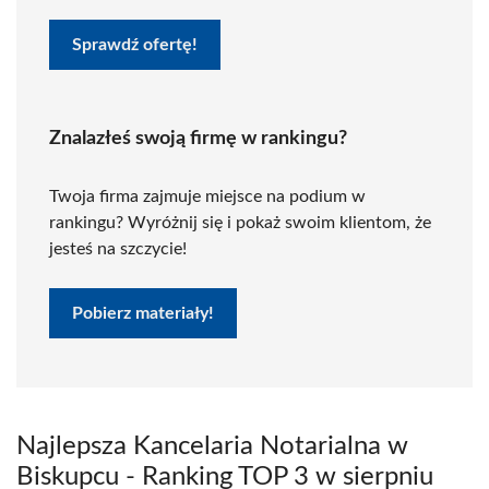
Sprawdź ofertę!
Znalazłeś swoją firmę w rankingu?
Twoja firma zajmuje miejsce na podium w
rankingu? Wyróżnij się i pokaż swoim klientom, że
jesteś na szczycie!
Pobierz materiały!
Najlepsza Kancelaria Notarialna w
Biskupcu - Ranking TOP 3 w sierpniu