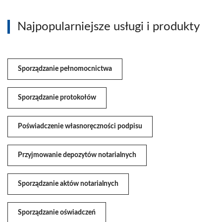
Najpopularniejsze usługi i produkty
Sporządzanie pełnomocnictwa
Sporządzanie protokołów
Poświadczenie własnoręczności podpisu
Przyjmowanie depozytów notarialnych
Sporządzanie aktów notarialnych
Sporządzanie oświadczeń