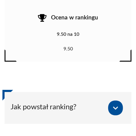
Ocena w rankingu
9.50 na 10
9.50
Jak powstał ranking?