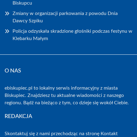
Biskupcu
Zmiany w organizacji parkowania z powodu Dnia
Dawcy Szpiku
Policja odzyskała skradzione głośniki podczas festynu w
Klebarku Małym
O NAS
ebiskupiec.pl to lokalny serwis informacyjny z miasta
Biskupiec. Znajdziesz tu aktualne wiadomości z naszego
regionu. Bądź na bieżąco z tym, co dzieje się wokół Ciebie.
REDAKCJA
Skontaktuj się z nami przechodząc na stronę
Kontakt