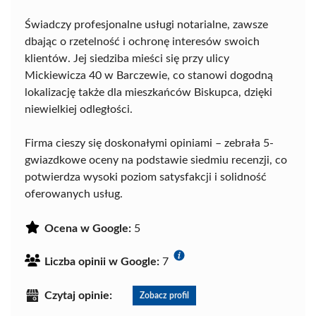
Świadczy profesjonalne usługi notarialne, zawsze
dbając o rzetelność i ochronę interesów swoich
klientów. Jej siedziba mieści się przy ulicy
Mickiewicza 40 w Barczewie, co stanowi dogodną
lokalizację także dla mieszkańców Biskupca, dzięki
niewielkiej odległości.
Firma cieszy się doskonałymi opiniami – zebrała 5-
gwiazdkowe oceny na podstawie siedmiu recenzji, co
potwierdza wysoki poziom satysfakcji i solidność
oferowanych usług.
Ocena w Google:
5
Liczba opinii w Google:
7
Czytaj opinie:
Zobacz profil