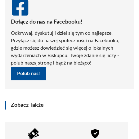
Dołącz do nas na Facebooku!
Odkrywaj, dyskutuj i dziel się tym co najlepsze!
Przyłącz się do naszej społeczności na Facebooku,
gdzie możesz dowiedzieć się więcej o lokalnych
wydarzeniach w Biskupcu. Twoje zdanie się liczy -
polub naszą stronę i bądź na bieżąco!
Polub nas!
Zobacz Także