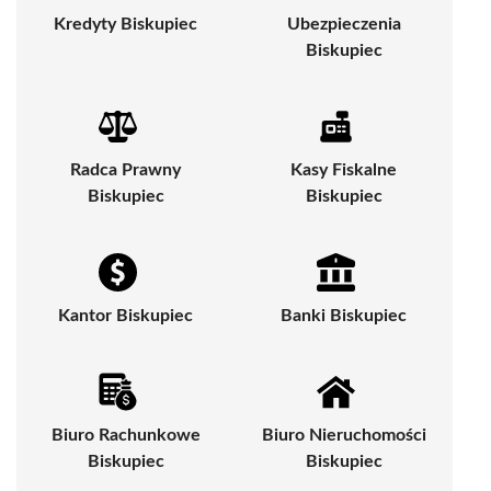
Kredyty Biskupiec
Ubezpieczenia
Biskupiec
Radca Prawny
Kasy Fiskalne
Biskupiec
Biskupiec
Kantor Biskupiec
Banki Biskupiec
Biuro Rachunkowe
Biuro Nieruchomości
Biskupiec
Biskupiec