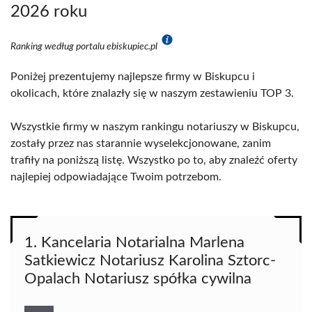
2026 roku
Ranking według portalu ebiskupiec.pl
Poniżej prezentujemy najlepsze firmy w Biskupcu i
okolicach, które znalazły się w naszym zestawieniu TOP 3.
Wszystkie firmy w naszym rankingu notariuszy w Biskupcu,
zostały przez nas starannie wyselekcjonowane, zanim
trafiły na poniższą listę. Wszystko po to, aby znaleźć oferty
najlepiej odpowiadające Twoim potrzebom.
1. Kancelaria Notarialna Marlena
Satkiewicz Notariusz Karolina Sztorc-
Opalach Notariusz spółka cywilna