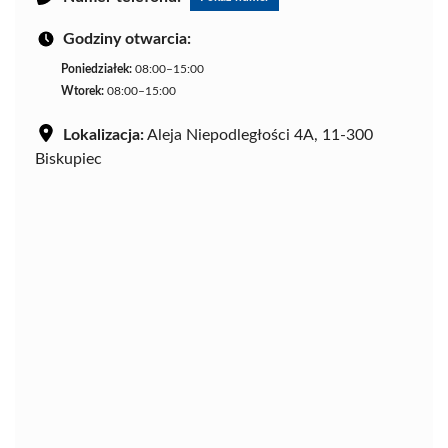
Godziny otwarcia:
Poniedziałek:
08:00–15:00
Wtorek:
08:00–15:00
Lokalizacja:
Aleja Niepodległości 4A, 11-300
Biskupiec