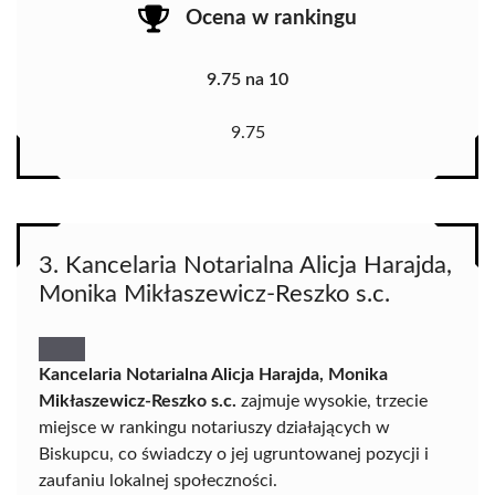
Ocena w rankingu
9.75 na 10
9.75
3. Kancelaria Notarialna Alicja Harajda,
Monika Mikłaszewicz-Reszko s.c.
Kancelaria Notarialna Alicja Harajda, Monika
Mikłaszewicz-Reszko s.c.
zajmuje wysokie, trzecie
miejsce w rankingu notariuszy działających w
Biskupcu, co świadczy o jej ugruntowanej pozycji i
zaufaniu lokalnej społeczności.