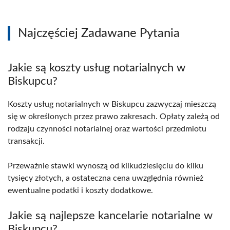
Najczęściej Zadawane Pytania
Jakie są koszty usług notarialnych w
Biskupcu?
Koszty usług notarialnych w Biskupcu zazwyczaj mieszczą
się w określonych przez prawo zakresach. Opłaty zależą od
rodzaju czynności notarialnej oraz wartości przedmiotu
transakcji.
Przeważnie stawki wynoszą od kilkudziesięciu do kilku
tysięcy złotych, a ostateczna cena uwzględnia również
ewentualne podatki i koszty dodatkowe.
Jakie są najlepsze kancelarie notarialne w
Biskupcu?