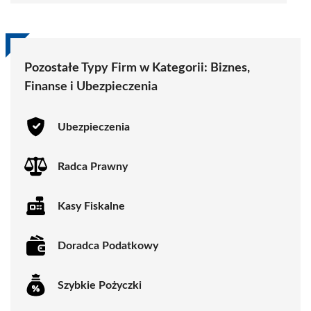
Pozostałe Typy Firm w Kategorii: Biznes,
Finanse i Ubezpieczenia
Ubezpieczenia
Radca Prawny
Kasy Fiskalne
Doradca Podatkowy
Szybkie Pożyczki