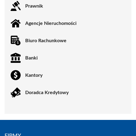
Prawnik
Agencje Nieruchomości
Biuro Rachunkowe
Banki
Kantory
Doradca Kredytowy