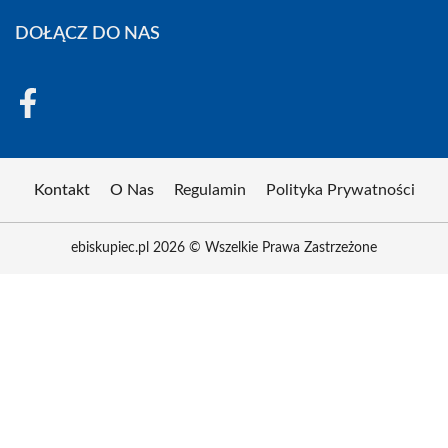
DOŁĄCZ DO NAS
Kontakt
O Nas
Regulamin
Polityka Prywatności
ebiskupiec.pl 2026 © Wszelkie Prawa Zastrzeżone