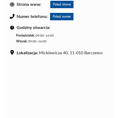
Strona www:
Pokaż stronę
Numer telefonu:
Pokaż numer
Godziny otwarcia:
Poniedziałek:
09:00–16:00
Wtorek:
09:00–16:00
Lokalizacja:
Mickiewicza 40, 11-010 Barczewo