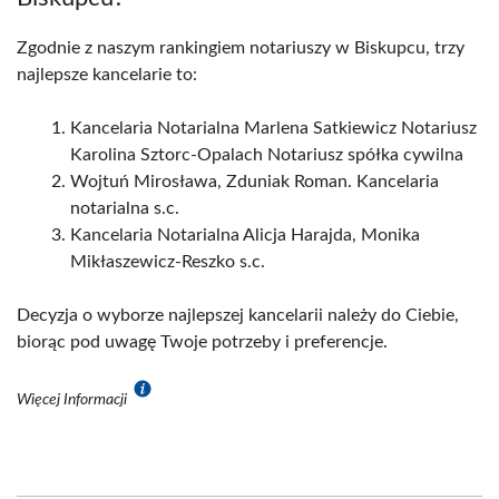
Zgodnie z naszym rankingiem notariuszy w Biskupcu, trzy
najlepsze kancelarie to:
Kancelaria Notarialna Marlena Satkiewicz Notariusz
Karolina Sztorc-Opalach Notariusz spółka cywilna
Wojtuń Mirosława, Zduniak Roman. Kancelaria
notarialna s.c.
Kancelaria Notarialna Alicja Harajda, Monika
Mikłaszewicz-Reszko s.c.
Decyzja o wyborze najlepszej kancelarii należy do Ciebie,
biorąc pod uwagę Twoje potrzeby i preferencje.
Więcej Informacji