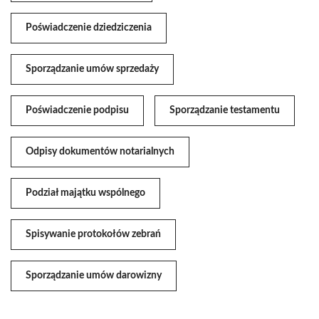
Poświadczenie dziedziczenia
Sporządzanie umów sprzedaży
Poświadczenie podpisu
Sporządzanie testamentu
Odpisy dokumentów notarialnych
Podział majątku wspólnego
Spisywanie protokołów zebrań
Sporządzanie umów darowizny