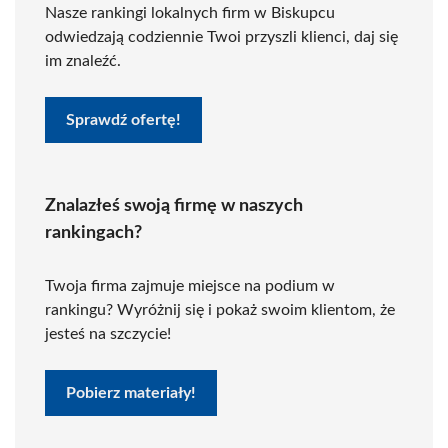
Nasze rankingi lokalnych firm w Biskupcu
odwiedzają codziennie Twoi przyszli klienci, daj się
im znaleźć.
Sprawdź ofertę!
Znalazłeś swoją firmę w naszych
rankingach?
Twoja firma zajmuje miejsce na podium w
rankingu? Wyróżnij się i pokaż swoim klientom, że
jesteś na szczycie!
Pobierz materiały!