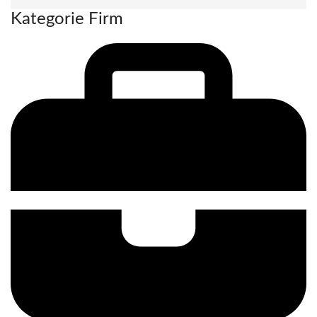
Kategorie Firm