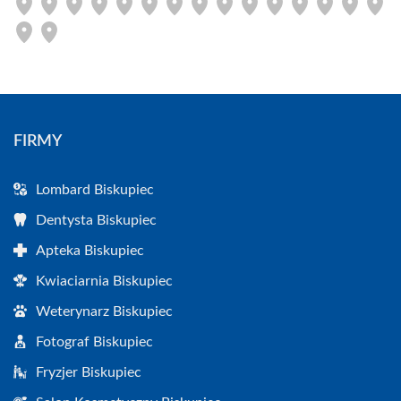
FIRMY
Lombard Biskupiec
Dentysta Biskupiec
Apteka Biskupiec
Kwiaciarnia Biskupiec
Weterynarz Biskupiec
Fotograf Biskupiec
Fryzjer Biskupiec