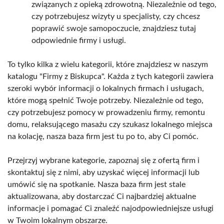
związanych z opieką zdrowotną. Niezależnie od tego,
czy potrzebujesz wizyty u specjalisty, czy chcesz
poprawić swoje samopoczucie, znajdziesz tutaj
odpowiednie firmy i usługi.
To tylko kilka z wielu kategorii, które znajdziesz w naszym
katalogu "Firmy z Biskupca". Każda z tych kategorii zawiera
szeroki wybór informacji o lokalnych firmach i usługach,
które mogą spełnić Twoje potrzeby. Niezależnie od tego,
czy potrzebujesz pomocy w prowadzeniu firmy, remontu
domu, relaksującego masażu czy szukasz lokalnego miejsca
na kolację, nasza baza firm jest tu po to, aby Ci pomóc.
Przejrzyj wybrane kategorie, zapoznaj się z ofertą firm i
skontaktuj się z nimi, aby uzyskać więcej informacji lub
umówić się na spotkanie. Nasza baza firm jest stale
aktualizowana, aby dostarczać Ci najbardziej aktualne
informacje i pomagać Ci znaleźć najodpowiedniejsze usługi
w Twoim lokalnym obszarze.