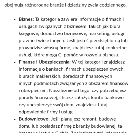
obejmują różnorodne branże i dziedziny życia codziennego.
Biznes:
Ta kategoria zawiera informacje o firmach i
usługach związanych z biznesem, takich jak biura
księgowe, doradztwo biznesowe, marketing, usługi
prawne i wiele innych. Jeśli jesteś przedsiębiorcą lub
prowadzisz własną firmę, znajdziesz tutaj konkretne
usługi, które mogą Ci pomóc w rozwoju biznesu.
Finanse i Ubezpieczenia:
W tej kategorii znajdziesz
informacje o bankach, firmach ubezpieczeniowych,
biurach maklerskich, doradcach finansowych i
innych podmiotach związanych z obszarem finansów
i ubezpieczeń. Niezależnie od tego, czy potrzebujesz
porady finansowej, chcesz założyć konto bankowe
czy ubezpieczyć swój dom, znajdziesz tutaj
odpowiednie firmy i usługi.
Budownictwo:
Jeśli planujesz remont, budowę
domu lub posiadasz firmę z branży budowlanej, ta