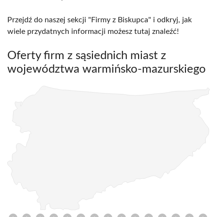
Przejdź do naszej sekcji "Firmy z Biskupca" i odkryj, jak
wiele przydatnych informacji możesz tutaj znaleźć!
Oferty firm z sąsiednich miast z
województwa warmińsko-mazurskiego