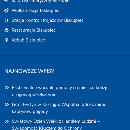
Salon Kosmetyczny Biskupiec
Wulkanizacja Biskupiec
Stacja Kontroli Pojazdów Biskupiec
Restauracje Biskupiec
Kebab Biskupiec
NAJNOWSZE WPISY
Ekstremalne warunki pomocy na miejscu kolizji
drogowej w Olsztynie
Letni Festyn w Raszągu: Wspólna radość mimo
kaprysów pogody
Światowy Dzień Walki z Handlem Ludźmi –
Świadomość Kluczem do Ochrony