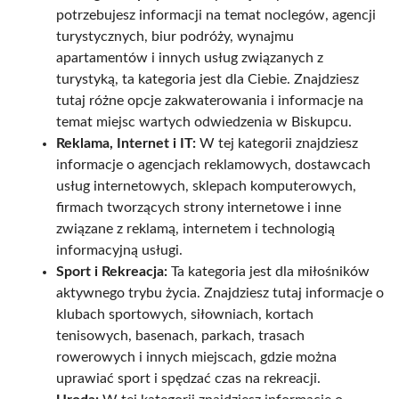
potrzebujesz informacji na temat noclegów, agencji
turystycznych, biur podróży, wynajmu
apartamentów i innych usług związanych z
turystyką, ta kategoria jest dla Ciebie. Znajdziesz
tutaj różne opcje zakwaterowania i informacje na
temat miejsc wartych odwiedzenia w Biskupcu.
Reklama, Internet i IT:
W tej kategorii znajdziesz
informacje o agencjach reklamowych, dostawcach
usług internetowych, sklepach komputerowych,
firmach tworzących strony internetowe i inne
związane z reklamą, internetem i technologią
informacyjną usługi.
Sport i Rekreacja:
Ta kategoria jest dla miłośników
aktywnego trybu życia. Znajdziesz tutaj informacje o
klubach sportowych, siłowniach, kortach
tenisowych, basenach, parkach, trasach
rowerowych i innych miejscach, gdzie można
uprawiać sport i spędzać czas na rekreacji.