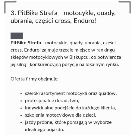
3. PitBike Strefa - motocykle, quady,
ubrania, części cross, Enduro!
PitBike Strefa
- motocykle, quady, ubrania, części
cross, Enduro! zajmuje trzecie miejsce w rankingu
sklepów motocyklowych w Biskupcu, co potwierdza
jej silną i konkurencyjną pozycję na lokalnym rynku.
Oferta firmy obejmuje:
szeroki asortyment motocykli oraz quadów,
profesjonalne doradztwo,
indywidualne podejście do każdego klienta,
szkolenia motocyklowe dla dzieci,
jazdy próbne, które pomagają w wyborze
idealnego pojazdu.