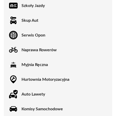
Szkoły Jazdy
Skup Aut
Serwis Opon
Naprawa Rowerów
Myjnia Ręczna
Hurtownia Motoryzacyjna
Auto Lawety
Komisy Samochodowe