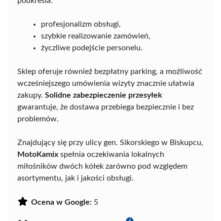
podkreśla:
profesjonalizm obsługi,
szybkie realizowanie zamówień,
życzliwe podejście personelu.
Sklep oferuje również bezpłatny parking, a możliwość
wcześniejszego umówienia wizyty znacznie ułatwia
zakupy.
Solidne zabezpieczenie przesyłek
gwarantuje, że dostawa przebiega bezpiecznie i bez
problemów.
Znajdujący się przy ulicy gen. Sikorskiego w Biskupcu,
MotoKamix
spełnia oczekiwania lokalnych
miłośników dwóch kółek zarówno pod względem
asortymentu, jak i jakości obsługi.
Ocena w Google:
5