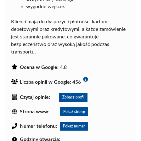
wygodne wejście.
Klienci mają do dyspozycji płatności kartami
debetowymi oraz kredytowymi, a każde zamówienie
jest starannie pakowane, co gwarantuje
bezpieczeństwo oraz wysoką jakość podczas
transportu.
Ocena w Google:
4.8
Liczba opinii w Google:
456
Czytaj opinie:
Zobacz profil
Strona www:
Pokaż stronę
Numer telefonu:
Pokaż numer
Godziny otwarcia: