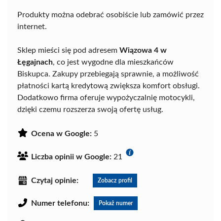
Produkty można odebrać osobiście lub zamówić przez
internet.
Sklep mieści się pod adresem
Wiązowa 4 w
Łęgajnach
, co jest wygodne dla mieszkańców
Biskupca. Zakupy przebiegają sprawnie, a możliwość
płatności kartą kredytową zwiększa komfort obsługi.
Dodatkowo firma oferuje wypożyczalnię motocykli,
dzięki czemu rozszerza swoją ofertę usług.
Ocena w Google:
5
Liczba opinii w Google:
21
Czytaj opinie:
Zobacz profil
Numer telefonu:
Pokaż numer