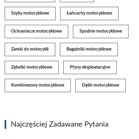
Szyby motocyklowe
Łańcuchy motocyklowe
Ochraniacze motocyklowe
Spodnie motocyklowe
Zamki do motocykli
Bagażniki motocyklowe
Zębatki motocyklowe
Płyny eksploatacyjne
Kombinezony motocyklowe
Dętki motocyklowe
Najczęściej Zadawane Pytania