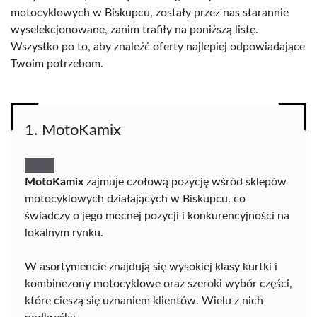
motocyklowych w Biskupcu, zostały przez nas starannie
wyselekcjonowane, zanim trafiły na poniższą listę.
Wszystko po to, aby znaleźć oferty najlepiej odpowiadające
Twoim potrzebom.
1. MotoKamix
MotoKamix
zajmuje czołową pozycję wśród sklepów
motocyklowych działających w Biskupcu, co
świadczy o jego mocnej pozycji i konkurencyjności na
lokalnym rynku.
W asortymencie znajdują się wysokiej klasy kurtki i
kombinezony motocyklowe oraz szeroki wybór części,
które cieszą się uznaniem klientów. Wielu z nich