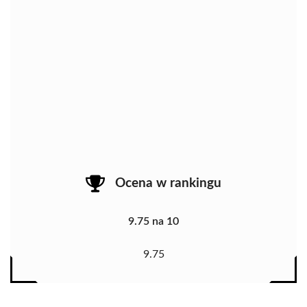
Ocena w rankingu
9.75 na 10
9.75