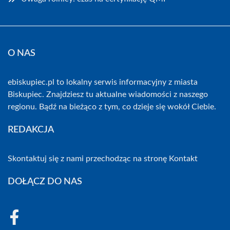
O NAS
ebiskupiec.pl to lokalny serwis informacyjny z miasta
Biskupiec. Znajdziesz tu aktualne wiadomości z naszego
regionu. Bądź na bieżąco z tym, co dzieje się wokół Ciebie.
REDAKCJA
Skontaktuj się z nami przechodząc na stronę
Kontakt
DOŁĄCZ DO NAS