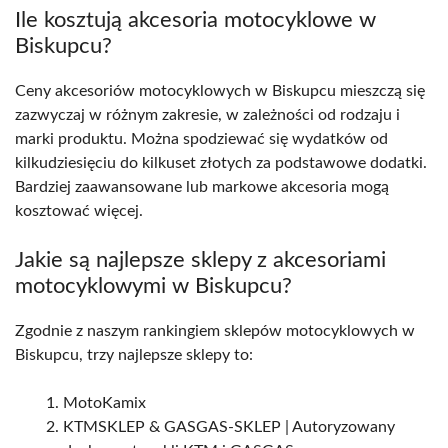
Ile kosztują akcesoria motocyklowe w
Biskupcu?
Ceny akcesoriów motocyklowych w Biskupcu mieszczą się
zazwyczaj w różnym zakresie, w zależności od rodzaju i
marki produktu. Można spodziewać się wydatków od
kilkudziesięciu do kilkuset złotych za podstawowe dodatki.
Bardziej zaawansowane lub markowe akcesoria mogą
kosztować więcej.
Jakie są najlepsze sklepy z akcesoriami
motocyklowymi w Biskupcu?
Zgodnie z naszym rankingiem sklepów motocyklowych w
Biskupcu, trzy najlepsze sklepy to:
MotoKamix
KTMSKLEP & GASGAS-SKLEP | Autoryzowany