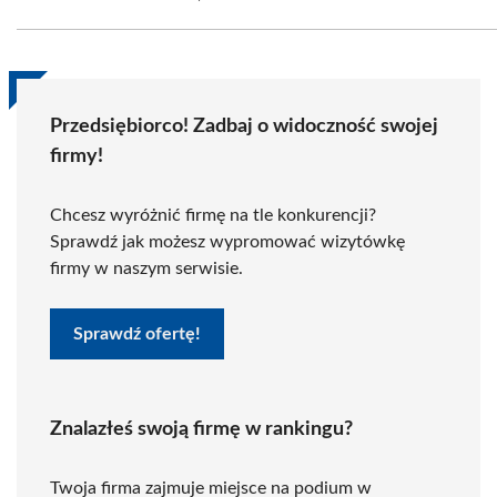
Przedsiębiorco! Zadbaj o widoczność swojej
firmy!
Chcesz wyróżnić firmę na tle konkurencji?
Sprawdź jak możesz wypromować wizytówkę
firmy w naszym serwisie.
Sprawdź ofertę!
Znalazłeś swoją firmę w rankingu?
Twoja firma zajmuje miejsce na podium w