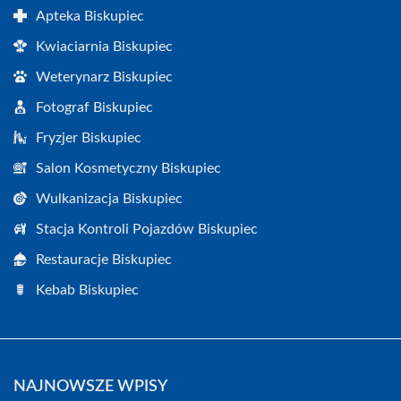
Apteka Biskupiec
Kwiaciarnia Biskupiec
Weterynarz Biskupiec
Fotograf Biskupiec
Fryzjer Biskupiec
Salon Kosmetyczny Biskupiec
Wulkanizacja Biskupiec
Stacja Kontroli Pojazdów Biskupiec
Restauracje Biskupiec
Kebab Biskupiec
NAJNOWSZE WPISY