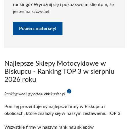
rankingu? Wyróżnij się i pokaż swoim klientom, że
jesteś na szczycie!
Pobierz materiały!
Najlepsze Sklepy Motocyklowe w
Biskupcu - Ranking TOP 3 w sierpniu
2026 roku
Ranking według portalu ebiskupiec.pl
Poniżej prezentujemy najlepsze firmy w Biskupcu i
okolicach, które znalazły się w naszym zestawieniu TOP 3.
Wszystkie firmy w naszym rankingu sklepów