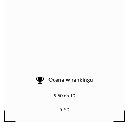
Ocena w rankingu
9.50 na 10
9.50