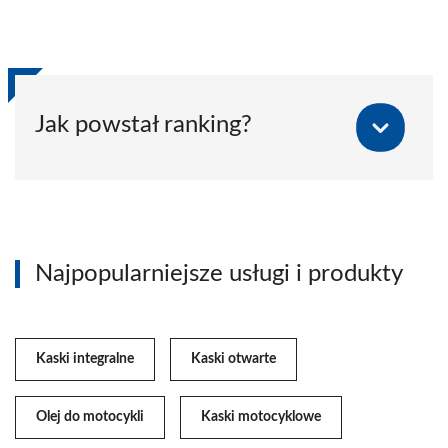
Jak powstał ranking?
Najpopularniejsze usługi i produkty
Kaski integralne
Kaski otwarte
Olej do motocykli
Kaski motocyklowe