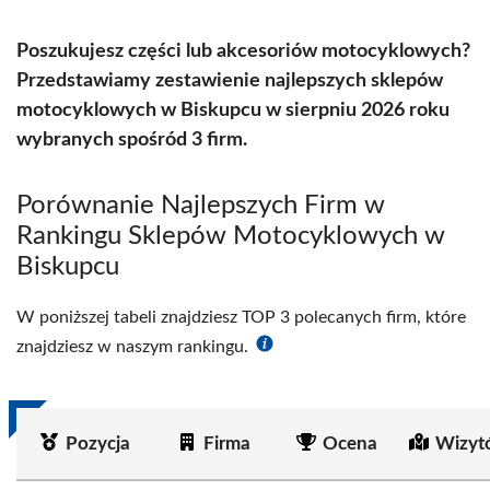
Poszukujesz części lub akcesoriów motocyklowych?
Przedstawiamy zestawienie najlepszych sklepów
motocyklowych w Biskupcu w sierpniu 2026 roku
wybranych spośród 3 firm.
Porównanie Najlepszych Firm w
Rankingu Sklepów Motocyklowych w
Biskupcu
W poniższej tabeli znajdziesz TOP 3 polecanych firm, które
znajdziesz w naszym rankingu.
Pozycja
Firma
Ocena
Wizyt