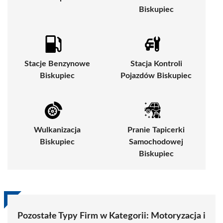
Biskupiec
Stacje Benzynowe
Stacja Kontroli
Biskupiec
Pojazdów Biskupiec
Wulkanizacja
Pranie Tapicerki
Biskupiec
Samochodowej
Biskupiec
Pozostałe Typy Firm w Kategorii: Motoryzacja i