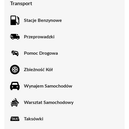
Transport
Stacje Benzynowe
Przeprowadzki
Pomoc Drogowa
Zbieżność Kół
Wynajem Samochodów
Warsztat Samochodowy
Taksówki