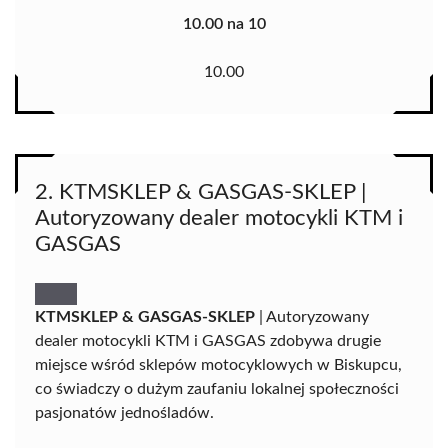
10.00 na 10
10.00
2. KTMSKLEP & GASGAS-SKLEP |
Autoryzowany dealer motocykli KTM i
GASGAS
KTMSKLEP & GASGAS-SKLEP
| Autoryzowany
dealer motocykli KTM i GASGAS zdobywa drugie
miejsce wśród sklepów motocyklowych w Biskupcu,
co świadczy o dużym zaufaniu lokalnej społeczności
pasjonatów jednośladów.