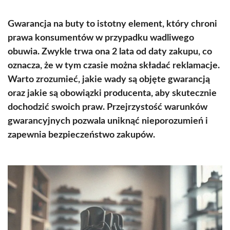
Gwarancja na buty to istotny element, który chroni
prawa konsumentów w przypadku wadliwego
obuwia. Zwykle trwa ona 2 lata od daty zakupu, co
oznacza, że w tym czasie można składać reklamacje.
Warto zrozumieć, jakie wady są objęte gwarancją
oraz jakie są obowiązki producenta, aby skutecznie
dochodzić swoich praw. Przejrzystość warunków
gwarancyjnych pozwala uniknąć nieporozumień i
zapewnia bezpieczeństwo zakupów.