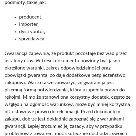
podmioty, takie jak:
producent,
importer,
dystrybutor,
sprzedawca.
Gwarancja zapewnia, że produkt pozostaje bez wad przez
ustalony czas. W treści dokumentu powinny być jasno
określone warunki, zakres odpowiedzialności oraz
obowiązki gwaranta, co daje dodatkowe bezpieczeństwo
zakupowi. Warto także zauważyć, że gwarancja jest
pisemną formą potwierdzenia, która uzupełnia prawo do
rękojmi. Mimo że stanowi ona korzystny dodatek, często ze
względu na ogólność warunków, może być mniej korzystna
niż ustawowe prawo do reklamacji. Przed dokonaniem
zakupu, dobrze jest dokładnie zapoznać się z warunkami
gwarancji. Lepiej zrozumieć jej zasady, aby w przypadku
problemów z towarem, móc skutecznie dochodzić swoich