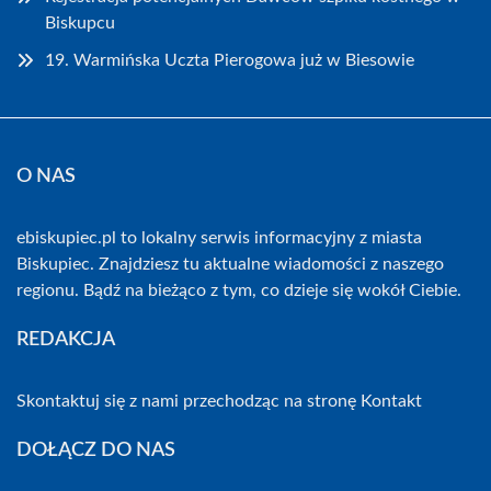
Biskupcu
19. Warmińska Uczta Pierogowa już w Biesowie
O NAS
ebiskupiec.pl to lokalny serwis informacyjny z miasta
Biskupiec. Znajdziesz tu aktualne wiadomości z naszego
regionu. Bądź na bieżąco z tym, co dzieje się wokół Ciebie.
REDAKCJA
Skontaktuj się z nami przechodząc na stronę
Kontakt
DOŁĄCZ DO NAS