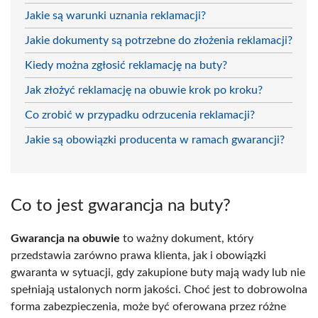
Jakie są warunki uznania reklamacji?
Jakie dokumenty są potrzebne do złożenia reklamacji?
Kiedy można zgłosić reklamację na buty?
Jak złożyć reklamację na obuwie krok po kroku?
Co zrobić w przypadku odrzucenia reklamacji?
Jakie są obowiązki producenta w ramach gwarancji?
Co to jest gwarancja na buty?
Gwarancja na obuwie
to ważny dokument, który
przedstawia zarówno prawa klienta, jak i obowiązki
gwaranta w sytuacji, gdy zakupione buty mają wady lub nie
spełniają ustalonych norm jakości. Choć jest to dobrowolna
forma zabezpieczenia, może być oferowana przez różne