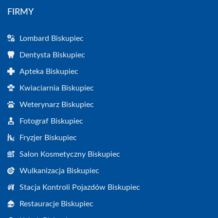
FIRMY
Lombard Biskupiec
Dentysta Biskupiec
Apteka Biskupiec
Kwiaciarnia Biskupiec
Weterynarz Biskupiec
Fotograf Biskupiec
Fryzjer Biskupiec
Salon Kosmetyczny Biskupiec
Wulkanizacja Biskupiec
Stacja Kontroli Pojazdów Biskupiec
Restauracje Biskupiec