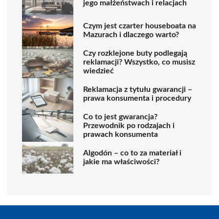
jego małżeństwach i relacjach
Czym jest czarter houseboata na
Mazurach i dlaczego warto?
Czy rozklejone buty podlegają
reklamacji? Wszystko, co musisz
wiedzieć
Reklamacja z tytułu gwarancji –
prawa konsumenta i procedury
Co to jest gwarancja?
Przewodnik po rodzajach i
prawach konsumenta
Algodón – co to za materiał i
jakie ma właściwości?