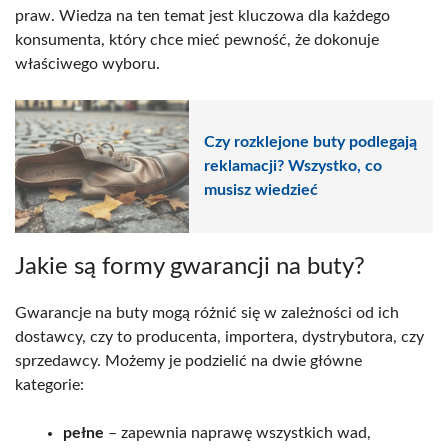
praw. Wiedza na ten temat jest kluczowa dla każdego
konsumenta, który chce mieć pewność, że dokonuje
właściwego wyboru.
Czy rozklejone buty podlegają
reklamacji? Wszystko, co
musisz wiedzieć
Jakie są formy gwarancji na buty?
Gwarancje na buty mogą różnić się w zależności od ich
dostawcy, czy to producenta, importera, dystrybutora, czy
sprzedawcy. Możemy je podzielić na dwie główne
kategorie:
pełne
– zapewnia naprawę wszystkich wad,