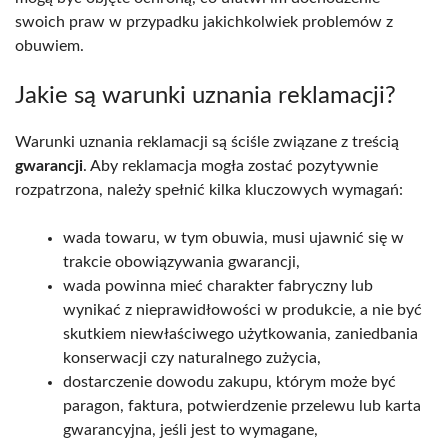
swoich praw w przypadku jakichkolwiek problemów z
obuwiem.
Jakie są warunki uznania reklamacji?
Warunki uznania reklamacji są ściśle związane z treścią
gwarancji
. Aby reklamacja mogła zostać pozytywnie
rozpatrzona, należy spełnić kilka kluczowych wymagań:
wada towaru, w tym obuwia, musi ujawnić się w
trakcie obowiązywania gwarancji,
wada powinna mieć charakter fabryczny lub
wynikać z nieprawidłowości w produkcie, a nie być
skutkiem niewłaściwego użytkowania, zaniedbania
konserwacji czy naturalnego zużycia,
dostarczenie dowodu zakupu, którym może być
paragon, faktura, potwierdzenie przelewu lub karta
gwarancyjna, jeśli jest to wymagane,