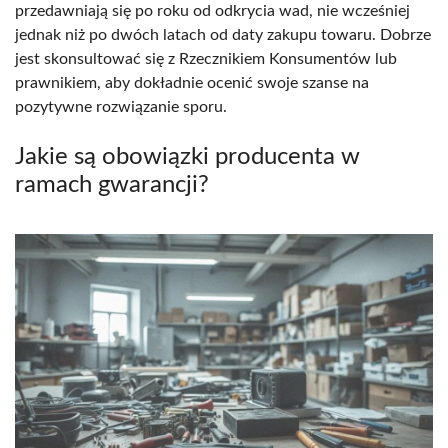
przedawniają się po roku od odkrycia wad, nie wcześniej
jednak niż po dwóch latach od daty zakupu towaru. Dobrze
jest skonsultować się z Rzecznikiem Konsumentów lub
prawnikiem, aby dokładnie ocenić swoje szanse na
pozytywne rozwiązanie sporu.
Jakie są obowiązki producenta w
ramach gwarancji?