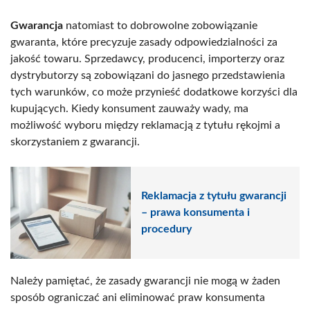
Gwarancja
natomiast to dobrowolne zobowiązanie
gwaranta, które precyzuje zasady odpowiedzialności za
jakość towaru. Sprzedawcy, producenci, importerzy oraz
dystrybutorzy są zobowiązani do jasnego przedstawienia
tych warunków, co może przynieść dodatkowe korzyści dla
kupujących. Kiedy konsument zauważy wady, ma
możliwość wyboru między reklamacją z tytułu rękojmi a
skorzystaniem z gwarancji.
Reklamacja z tytułu gwarancji
– prawa konsumenta i
procedury
Należy pamiętać, że zasady gwarancji nie mogą w żaden
sposób ograniczać ani eliminować praw konsumenta