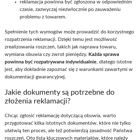
reklamacja powinna być zgłoszona w odpowiednim
czasie, zazwyczaj niezwłocznie po zauważeniu
problemu z towarem.
Spełnienie tych wymogów może prowadzić do korzystnego
rozpatrzenia reklamacji. Dzięki temu jest możliwość
zrealizowania roszczeń, takich jak naprawa towaru,
wymiana obuwia czy zwrot pieniędzy.
Każda sprawa
powinna być rozpatrywana indywidualnie
, dlatego istotne
jest, aby dokładnie zapoznać się z warunkami zawartymi w
dokumentacji gwarancyjnej.
Jakie dokumenty są potrzebne do
złożenia reklamacji?
Chcąc zgłosić reklamację dotyczącą obuwia, warto
przygotować kilka istotnych dokumentów, które nie tylko
ułatwią ten proces, ale też potwierdzą zasadność Państwa
roszczeń. Oto lista kluczowych materiałów, które należy