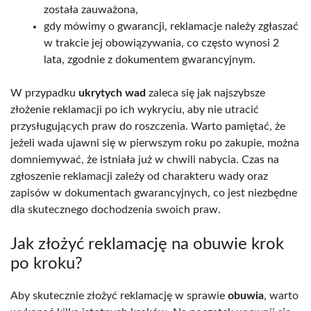
została zauważona,
gdy mówimy o gwarancji, reklamacje należy zgłaszać
w trakcie jej obowiązywania, co często wynosi 2
lata, zgodnie z dokumentem gwarancyjnym.
W przypadku
ukrytych wad
zaleca się jak najszybsze
złożenie reklamacji po ich wykryciu, aby nie utracić
przysługujących praw do roszczenia. Warto pamiętać, że
jeżeli wada ujawni się w pierwszym roku po zakupie, można
domniemywać, że istniała już w chwili nabycia. Czas na
zgłoszenie reklamacji zależy od charakteru wady oraz
zapisów w dokumentach gwarancyjnych, co jest niezbędne
dla skutecznego dochodzenia swoich praw.
Jak złożyć reklamację na obuwie krok
po kroku?
Aby skutecznie złożyć reklamację w sprawie
obuwia
, warto