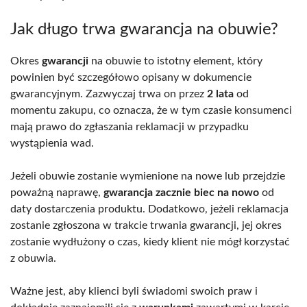
Jak długo trwa gwarancja na obuwie?
Okres
gwarancji
na obuwie to istotny element, który
powinien być szczegółowo opisany w dokumencie
gwarancyjnym. Zazwyczaj trwa on przez
2 lata
od
momentu zakupu, co oznacza, że w tym czasie konsumenci
mają prawo do zgłaszania reklamacji w przypadku
wystąpienia wad.
Jeżeli obuwie zostanie wymienione na nowe lub przejdzie
poważną naprawę,
gwarancja zacznie biec na nowo
od
daty dostarczenia produktu. Dodatkowo, jeżeli reklamacja
zostanie zgłoszona w trakcie trwania gwarancji, jej okres
zostanie wydłużony o czas, kiedy klient nie mógł korzystać
z obuwia.
Ważne jest, aby klienci byli świadomi swoich praw i