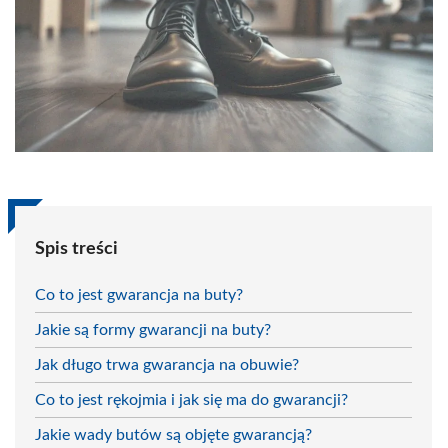
Spis treści
Co to jest gwarancja na buty?
Jakie są formy gwarancji na buty?
Jak długo trwa gwarancja na obuwie?
Co to jest rękojmia i jak się ma do gwarancji?
Jakie wady butów są objęte gwarancją?