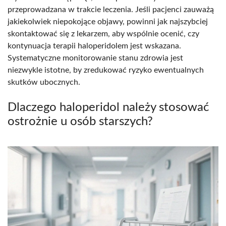
przeprowadzana w trakcie leczenia. Jeśli pacjenci zauważą
jakiekolwiek niepokojące objawy, powinni jak najszybciej
skontaktować się z lekarzem, aby wspólnie ocenić, czy
kontynuacja terapii haloperidolem jest wskazana.
Systematyczne monitorowanie stanu zdrowia jest
niezwykle istotne, by zredukować ryzyko ewentualnych
skutków ubocznych.
Dlaczego haloperidol należy stosować
ostrożnie u osób starszych?