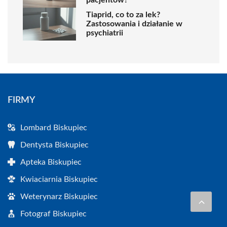
pacjentów?
Tiaprid, co to za lek?
Zastosowania i działanie w
psychiatrii
FIRMY
Lombard Biskupiec
Dentysta Biskupiec
Apteka Biskupiec
Kwiaciarnia Biskupiec
Weterynarz Biskupiec
Fotograf Biskupiec