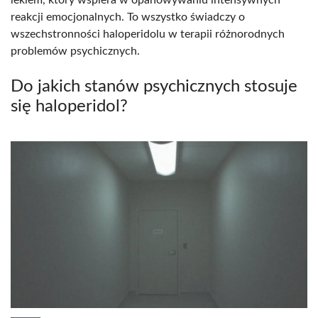
reakcji emocjonalnych. To wszystko świadczy o
wszechstronności haloperidolu w terapii różnorodnych
problemów psychicznych.
Do jakich stanów psychicznych stosuje
się haloperidol?