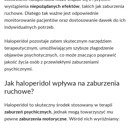
wystąpienia
niepożądanych efektów
, takich jak zaburzenia
ruchowe. Dlatego tak ważne jest odpowiednie
monitorowanie pacjentów oraz dostosowanie dawek do ich
indywidualnych potrzeb.
Haloperidol pozostaje zatem skutecznym narzędziem
terapeutycznym, umożliwiającym szybsze złagodzenie
objawów psychotycznych, co może znacząco poprawić
jakość życia osób z przewlekłymi zaburzeniami
psychicznymi.
Jak haloperidol wpływa na zaburzenia
ruchowe?
Haloperidol to skuteczny środek stosowany w terapii
zaburzeń psychicznych
, jednak mogą towarzyszyć mu
pewne
zaburzenia motoryczne
. Wśród nich wyróżniamy: