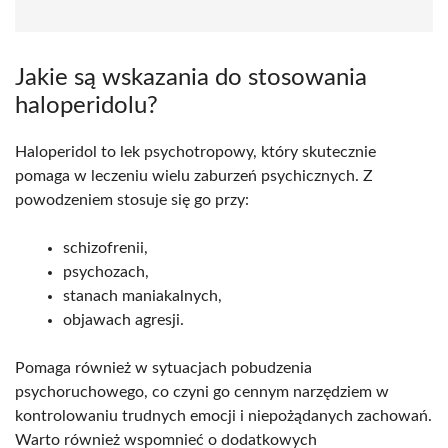
Jakie są wskazania do stosowania
haloperidolu?
Haloperidol to lek psychotropowy, który skutecznie
pomaga w leczeniu wielu zaburzeń psychicznych. Z
powodzeniem stosuje się go przy:
schizofrenii,
psychozach,
stanach maniakalnych,
objawach agresji.
Pomaga również w sytuacjach pobudzenia
psychoruchowego, co czyni go cennym narzędziem w
kontrolowaniu trudnych emocji i niepożądanych zachowań.
Warto również wspomnieć o dodatkowych