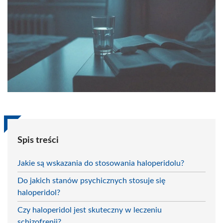
Spis treści
Jakie są wskazania do stosowania haloperidolu?
Do jakich stanów psychicznych stosuje się
haloperidol?
Czy haloperidol jest skuteczny w leczeniu
schizofrenii?