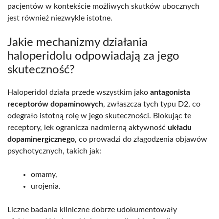
pacjentów w kontekście możliwych skutków ubocznych
jest również niezwykle istotne.
Jakie mechanizmy działania
haloperidolu odpowiadają za jego
skuteczność?
Haloperidol działa przede wszystkim jako
antagonista
receptorów dopaminowych
, zwłaszcza tych typu D2, co
odegrało istotną rolę w jego skuteczności. Blokując te
receptory, lek ogranicza nadmierną aktywność
układu
dopaminergicznego
, co prowadzi do złagodzenia objawów
psychotycznych, takich jak:
omamy,
urojenia.
Liczne badania kliniczne dobrze udokumentowały