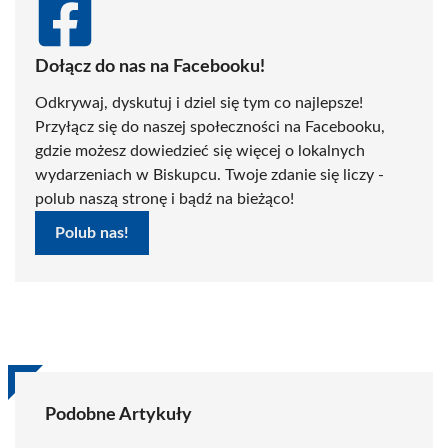
Dołącz do nas na Facebooku!
Odkrywaj, dyskutuj i dziel się tym co najlepsze!
Przyłącz się do naszej społeczności na Facebooku,
gdzie możesz dowiedzieć się więcej o lokalnych
wydarzeniach w Biskupcu. Twoje zdanie się liczy -
polub naszą stronę i bądź na bieżąco!
Polub nas!
Podobne Artykuły