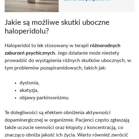
Jakie są możliwe skutki uboczne
haloperidolu?
Haloperidol to lek stosowany w terapii
różnorodnych
zaburzeń psychicznych
. Jego działanie może niestety
prowadzić do wystąpienia różnych skutków ubocznych, w
tym problemów pozapiramidowych, takich jak:
dystonia,
akatyzja,
objawy parkinsonizmu.
Te dolegliwości są efektem obniżenia aktywności
dopaminergicznej w organizmie. Pacjenci często zgłaszają
także uczucie senności oraz kłopoty z koncentracją, co
znacząco obniża jakość ich życia. Warto również zwrócić