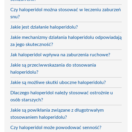
Czy haloperidol można stosować w leczeniu zaburzeń
snu?
Jakie jest działanie haloperidolu?
Jakie mechanizmy działania haloperidolu odpowiadają
za jego skuteczność?
Jak haloperidol wpływa na zaburzenia ruchowe?
Jakie są przeciwwskazania do stosowania
haloperidolu?
Jakie są możliwe skutki uboczne haloperidolu?
Dlaczego haloperidol należy stosować ostrożnie u
osób starszych?
Jakie są powikłania związane z długotrwałym
stosowaniem haloperidolu?
Czy haloperidol może powodować senność?