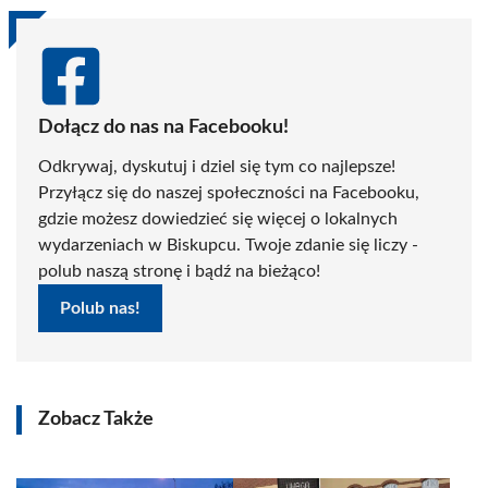
Dołącz do nas na Facebooku!
Odkrywaj, dyskutuj i dziel się tym co najlepsze!
Przyłącz się do naszej społeczności na Facebooku,
gdzie możesz dowiedzieć się więcej o lokalnych
wydarzeniach w Biskupcu. Twoje zdanie się liczy -
polub naszą stronę i bądź na bieżąco!
Polub nas!
Zobacz Także