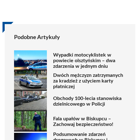
Podobne Artykuły
Wypadki motocyklistek w
powiecie olsztyńskim – dwa
zdarzenia w jednym dniu
Dwóch mężczyzn zatrzymanych
za kradzież z użyciem karty
płatniczej
Obchody 100-lecia stanowiska
dzielnicowego w Policji
Fala upałów w Biskupcu –
Zachowaj bezpieczeństwo!
Podsumowanie zdarzeń