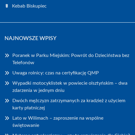
Kebab Biskupiec
NAJNOWSZE WPISY
Poranek w Parku Miejskim: Powrót do Dzieciństwa bez
Telefonów
Uwaga rolnicy: czas na certyfikację QMP
Wypadki motocyklistek w powiecie olsztyńskim – dwa
zdarzenia w jednym dniu
Dwóch mężczyzn zatrzymanych za kradzież z użyciem
karty płatniczej
Lato w Wilimach – zaproszenie na wspólne
świętowanie