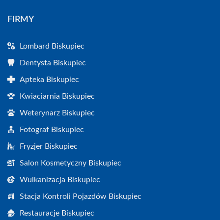
FIRMY
Lombard Biskupiec
Dentysta Biskupiec
Apteka Biskupiec
Kwiaciarnia Biskupiec
Weterynarz Biskupiec
Fotograf Biskupiec
Fryzjer Biskupiec
Salon Kosmetyczny Biskupiec
Wulkanizacja Biskupiec
Stacja Kontroli Pojazdów Biskupiec
Restauracje Biskupiec