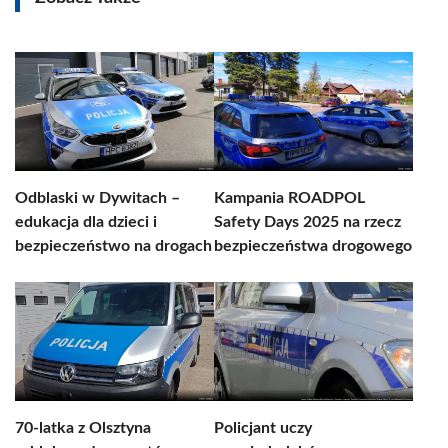
Odblaski w Dywitach –
Kampania ROADPOL
edukacja dla dzieci i
Safety Days 2025 na rzecz
bezpieczeństwo na drogach
bezpieczeństwa drogowego
70-latka z Olsztyna
Policjant uczy