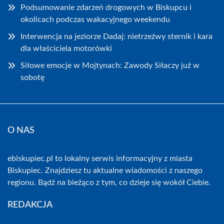
Podsumowanie zdarzeń drogowych w Biskupcu i
okolicach podczas wakacyjnego weekendu
Interwencja na jeziorze Dadaj: nietrzeźwy sternik i kara
dla właściciela motorówki
Siłowe emocje w Mojtynach: Zawody Siłaczy już w
sobotę
O NAS
ebiskupiec.pl to lokalny serwis informacyjny z miasta
Biskupiec. Znajdziesz tu aktualne wiadomości z naszego
regionu. Bądź na bieżąco z tym, co dzieje się wokół Ciebie.
REDAKCJA