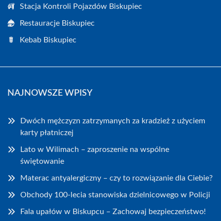
Stacja Kontroli Pojazdów Biskupiec
Restauracje Biskupiec
Kebab Biskupiec
NAJNOWSZE WPISY
Dwóch mężczyzn zatrzymanych za kradzież z użyciem
karty płatniczej
Lato w Wilimach – zaproszenie na wspólne
świętowanie
Materac antyalergiczny – czy to rozwiązanie dla Ciebie?
Obchody 100-lecia stanowiska dzielnicowego w Policji
Fala upałów w Biskupcu – Zachowaj bezpieczeństwo!