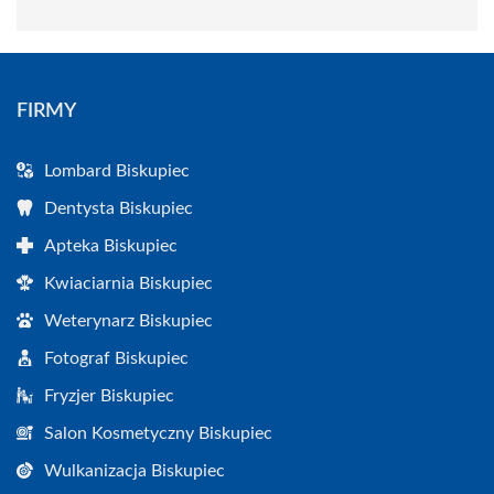
FIRMY
Lombard Biskupiec
Dentysta Biskupiec
Apteka Biskupiec
Kwiaciarnia Biskupiec
Weterynarz Biskupiec
Fotograf Biskupiec
Fryzjer Biskupiec
Salon Kosmetyczny Biskupiec
Wulkanizacja Biskupiec