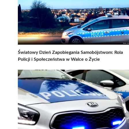
Światowy Dzień Zapobiegania Samobójstwom: Rola
Policji i Społeczeństwa w Walce o Życie