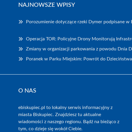
NAJNOWSZE WPISY
Porozumienie dotyczące rzeki Dymer podpisane w 
Operacja TOR: Policyjne Drony Monitorują Infrast
Zmiany w organizacji parkowania z powodu Dnia 
Poranek w Parku Miejskim: Powrót do Dzieciństwa
O NAS
ebiskupiec.pl to lokalny serwis informacyjny z
miasta Biskupiec. Znajdziesz tu aktualne
wiadomości z naszego regionu. Bądź na bieżąco z
tym, co dzieje się wokół Ciebie.