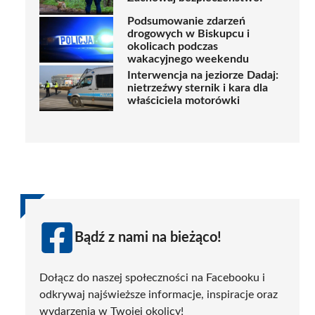
Podsumowanie zdarzeń
drogowych w Biskupcu i
okolicach podczas
wakacyjnego weekendu
Interwencja na jeziorze Dadaj:
nietrzeźwy sternik i kara dla
właściciela motorówki
Bądź z nami na bieżąco!
Dołącz do naszej społeczności na Facebooku i
odkrywaj najświeższe informacje, inspiracje oraz
wydarzenia w Twojej okolicy!