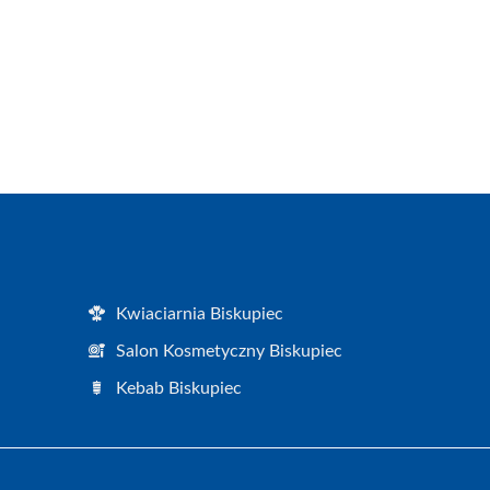
Kwiaciarnia Biskupiec
Salon Kosmetyczny Biskupiec
Kebab Biskupiec