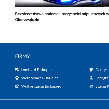
Bezpieczeństwo podczas uroczystości odpustowych 
Gietrzwałdzie
FIRMY
Lombard Biskupiec
Dentyst
Weterynarz Biskupiec
Fotogra
Wulkanizacja Biskupiec
Stacja 