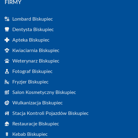
FIRMY
Lombard Biskupiec
Dentysta Biskupiec
Apteka Biskupiec
Kwiaciarnia Biskupiec
Weterynarz Biskupiec
Fotograf Biskupiec
Fryzjer Biskupiec
Salon Kosmetyczny Biskupiec
Wulkanizacja Biskupiec
Stacja Kontroli Pojazdów Biskupiec
Restauracje Biskupiec
Kebab Biskupiec