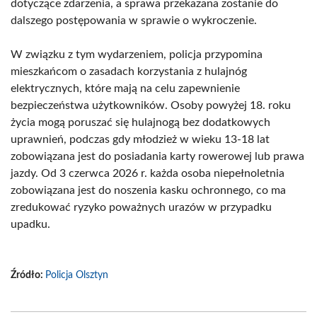
dotyczące zdarzenia, a sprawa przekazana zostanie do
dalszego postępowania w sprawie o wykroczenie.
W związku z tym wydarzeniem, policja przypomina
mieszkańcom o zasadach korzystania z hulajnóg
elektrycznych, które mają na celu zapewnienie
bezpieczeństwa użytkowników. Osoby powyżej 18. roku
życia mogą poruszać się hulajnogą bez dodatkowych
uprawnień, podczas gdy młodzież w wieku 13-18 lat
zobowiązana jest do posiadania karty rowerowej lub prawa
jazdy. Od 3 czerwca 2026 r. każda osoba niepełnoletnia
zobowiązana jest do noszenia kasku ochronnego, co ma
zredukować ryzyko poważnych urazów w przypadku
upadku.
Źródło:
Policja Olsztyn