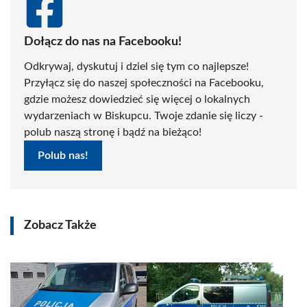
Dołącz do nas na Facebooku!
Odkrywaj, dyskutuj i dziel się tym co najlepsze!
Przyłącz się do naszej społeczności na Facebooku,
gdzie możesz dowiedzieć się więcej o lokalnych
wydarzeniach w Biskupcu. Twoje zdanie się liczy -
polub naszą stronę i bądź na bieżąco!
Polub nas!
Zobacz Także