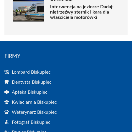
Interwencja na jeziorze Dadaj:
nietrzeźwy sternik i kara dla
właściciela motorówki
FIRMY
Lombard Biskupiec
Dentysta Biskupiec
Apteka Biskupiec
Kwiaciarnia Biskupiec
Weterynarz Biskupiec
Fotograf Biskupiec