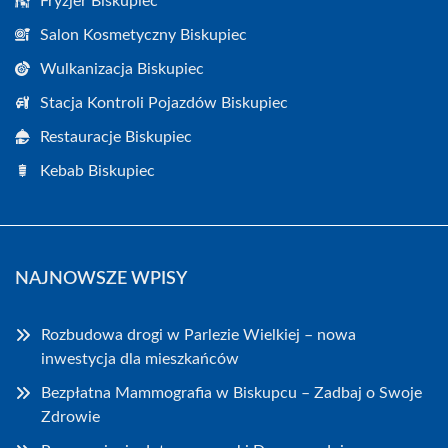
Fryzjer Biskupiec
Salon Kosmetyczny Biskupiec
Wulkanizacja Biskupiec
Stacja Kontroli Pojazdów Biskupiec
Restauracje Biskupiec
Kebab Biskupiec
NAJNOWSZE WPISY
Rozbudowa drogi w Parlezie Wielkiej – nowa
inwestycja dla mieszkańców
Bezpłatna Mammografia w Biskupcu – Zadbaj o Swoje
Zdrowie