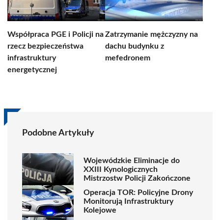
Współpraca PGE i Policji na
Zatrzymanie mężczyzny na
rzecz bezpieczeństwa
dachu budynku z
infrastruktury
mefedronem
energetycznej
Podobne Artykuły
Wojewódzkie Eliminacje do
XXIII Kynologicznych
Mistrzostw Policji Zakończone
Operacja TOR: Policyjne Drony
Monitorują Infrastruktury
Kolejowe