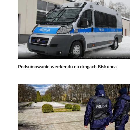
Podsumowanie weekendu na drogach Biskupca