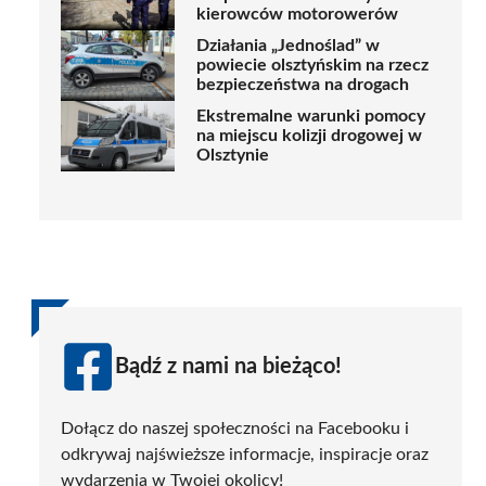
kierowców motorowerów
Działania „Jednoślad” w
powiecie olsztyńskim na rzecz
bezpieczeństwa na drogach
Ekstremalne warunki pomocy
na miejscu kolizji drogowej w
Olsztynie
Bądź z nami na bieżąco!
Dołącz do naszej społeczności na Facebooku i
odkrywaj najświeższe informacje, inspiracje oraz
wydarzenia w Twojej okolicy!