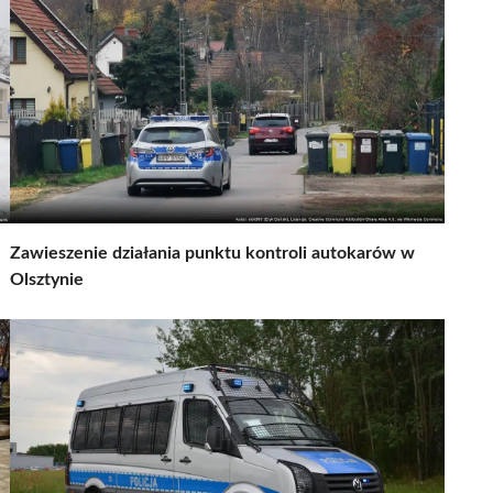
Zawieszenie działania punktu kontroli autokarów w
Olsztynie