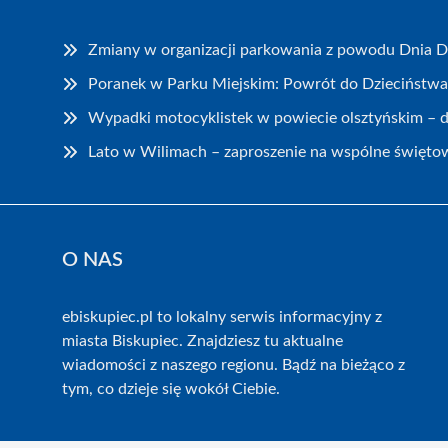
Zmiany w organizacji parkowania z powodu Dnia 
Poranek w Parku Miejskim: Powrót do Dzieciństwa
Wypadki motocyklistek w powiecie olsztyńskim – 
Lato w Wilimach – zaproszenie na wspólne święto
O NAS
ebiskupiec.pl to lokalny serwis informacyjny z
miasta Biskupiec. Znajdziesz tu aktualne
wiadomości z naszego regionu. Bądź na bieżąco z
tym, co dzieje się wokół Ciebie.