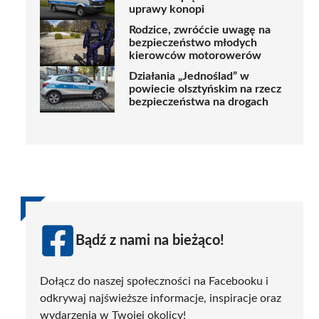
uprawy konopi
Rodzice, zwróćcie uwagę na
bezpieczeństwo młodych
kierowców motorowerów
Działania „Jednoślad” w
powiecie olsztyńskim na rzecz
bezpieczeństwa na drogach
Bądź z nami na bieżąco!
Dołącz do naszej społeczności na Facebooku i
odkrywaj najświeższe informacje, inspiracje oraz
wydarzenia w Twojej okolicy!