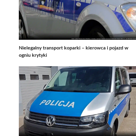
Nielegalny transport koparki – kierowca i pojazd w
ogniu krytyki