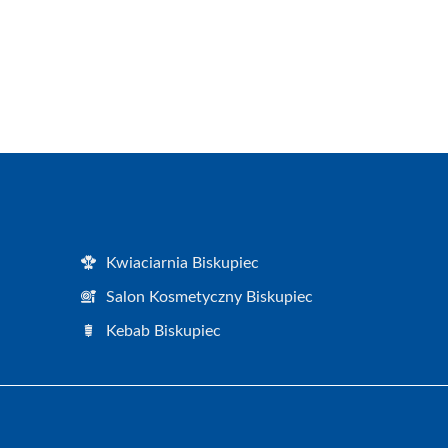
Kwiaciarnia Biskupiec
Salon Kosmetyczny Biskupiec
Kebab Biskupiec