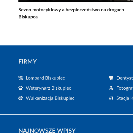
Sezon motocyklowy a bezpieczeństwo na drogach
Biskupca
FIRMY
Lombard Biskupiec
Dentyst
Weterynarz Biskupiec
Fotogra
Wulkanizacja Biskupiec
Stacja 
NAJNOWSZE WPISY