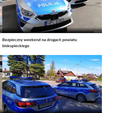
Bezpieczny weekend na drogach powiatu
biskupieckiego