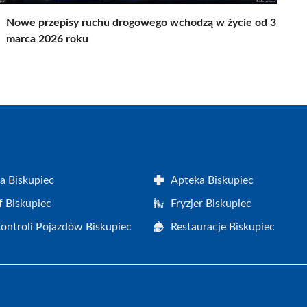
Nowe przepisy ruchu drogowego wchodzą w życie od 3
marca 2026 roku
a Biskupiec
Apteka Biskupiec
f Biskupiec
Fryzjer Biskupiec
Kontroli Pojazdów Biskupiec
Restauracje Biskupiec