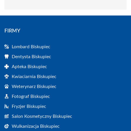
FIRMY
Lombard Biskupiec
Dentysta Biskupiec
Apteka Biskupiec
Kwiaciarnia Biskupiec
Weterynarz Biskupiec
Fotograf Biskupiec
Fryzjer Biskupiec
Salon Kosmetyczny Biskupiec
Wulkanizacja Biskupiec