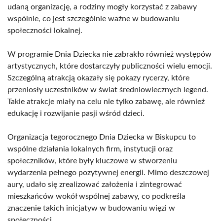
udaną organizację, a rodziny mogły korzystać z zabawy
wspólnie, co jest szczególnie ważne w budowaniu
społeczności lokalnej.
W programie Dnia Dziecka nie zabrakło również występów
artystycznych, które dostarczyły publiczności wielu emocji.
Szczególną atrakcją okazały się pokazy rycerzy, które
przeniosły uczestników w świat średniowiecznych legend.
Takie atrakcje miały na celu nie tylko zabawę, ale również
edukację i rozwijanie pasji wśród dzieci.
Organizacja tegorocznego Dnia Dziecka w Biskupcu to
wspólne działania lokalnych firm, instytucji oraz
społeczników, które były kluczowe w stworzeniu
wydarzenia pełnego pozytywnej energii. Mimo deszczowej
aury, udało się zrealizować założenia i zintegrować
mieszkańców wokół wspólnej zabawy, co podkreśla
znaczenie takich inicjatyw w budowaniu więzi w
społeczności.