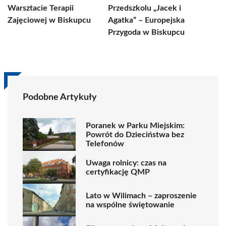
Warsztacie Terapii
Przedszkolu „Jacek i
Zajęciowej w Biskupcu
Agatka” – Europejska
Przygoda w Biskupcu
Podobne Artykuły
Poranek w Parku Miejskim:
Powrót do Dzieciństwa bez
Telefonów
Uwaga rolnicy: czas na
certyfikację QMP
Lato w Wilimach – zaproszenie
na wspólne świętowanie