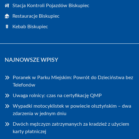
Stacja Kontroli Pojazdów Biskupiec
Restauracje Biskupiec
Kebab Biskupiec
NAJNOWSZE WPISY
Poranek w Parku Miejskim: Powrót do Dzieciństwa bez
Telefonów
Uwaga rolnicy: czas na certyfikację QMP
Wypadki motocyklistek w powiecie olsztyńskim – dwa
zdarzenia w jednym dniu
Dwóch mężczyzn zatrzymanych za kradzież z użyciem
karty płatniczej