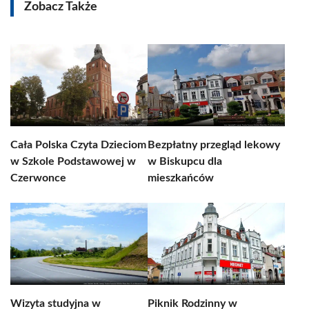
Zobacz Także
Cała Polska Czyta Dzieciom
Bezpłatny przegląd lekowy
w Szkole Podstawowej w
w Biskupcu dla
Czerwonce
mieszkańców
Wizyta studyjna w
Piknik Rodzinny w