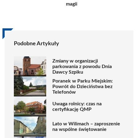
magii
Podobne Artykuły
Zmiany w organizacji
parkowania z powodu Dnia
Dawcy Szpiku
Poranek w Parku Miejskim:
Powrót do Dzieciństwa bez
Telefonów
Uwaga rolnicy: czas na
certyfikację QMP
Lato w Wilimach – zaproszenie
na wspólne świętowanie