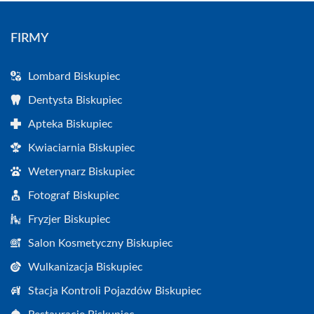
FIRMY
Lombard Biskupiec
Dentysta Biskupiec
Apteka Biskupiec
Kwiaciarnia Biskupiec
Weterynarz Biskupiec
Fotograf Biskupiec
Fryzjer Biskupiec
Salon Kosmetyczny Biskupiec
Wulkanizacja Biskupiec
Stacja Kontroli Pojazdów Biskupiec