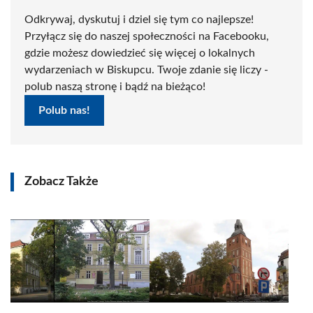
Odkrywaj, dyskutuj i dziel się tym co najlepsze!
Przyłącz się do naszej społeczności na Facebooku,
gdzie możesz dowiedzieć się więcej o lokalnych
wydarzeniach w Biskupcu. Twoje zdanie się liczy -
polub naszą stronę i bądź na bieżąco!
Polub nas!
Zobacz Także