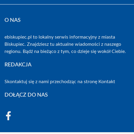
O NAS
ebiskupiec.pl to lokalny serwis informacyjny z miasta
Biskupiec. Znajdziesz tu aktualne wiadomości z naszego
regionu. Bądź na bieżąco z tym, co dzieje się wokół Ciebie.
REDAKCJA
Skontaktuj się z nami przechodząc na stronę
Kontakt
DOŁĄCZ DO NAS