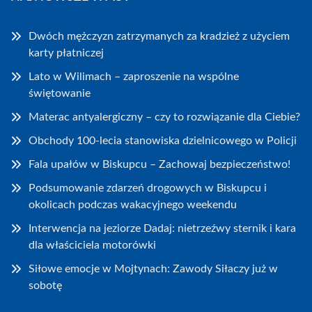
Dwóch mężczyzn zatrzymanych za kradzież z użyciem
karty płatniczej
Lato w Wilimach – zaproszenie na wspólne
świętowanie
Materac antyalergiczny – czy to rozwiązanie dla Ciebie?
Obchody 100-lecia stanowiska dzielnicowego w Policji
Fala upałów w Biskupcu – Zachowaj bezpieczeństwo!
Podsumowanie zdarzeń drogowych w Biskupcu i
okolicach podczas wakacyjnego weekendu
Interwencja na jeziorze Dadaj: nietrzeźwy sternik i kara
dla właściciela motorówki
Siłowe emocje w Mojtynach: Zawody Siłaczy już w
sobotę