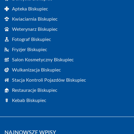
Apteka Biskupiec
Kwiaciarnia Biskupiec
Weterynarz Biskupiec
Fotograf Biskupiec
Fryzjer Biskupiec
Salon Kosmetyczny Biskupiec
Wulkanizacja Biskupiec
Stacja Kontroli Pojazdów Biskupiec
Restauracje Biskupiec
Kebab Biskupiec
NAJNOWSZE WPISY