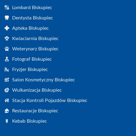
Lombard Biskupiec
Dentysta Biskupiec
Apteka Biskupiec
Kwiaciarnia Biskupiec
Weterynarz Biskupiec
Fotograf Biskupiec
Fryzjer Biskupiec
Salon Kosmetyczny Biskupiec
Wulkanizacja Biskupiec
Stacja Kontroli Pojazdów Biskupiec
Restauracje Biskupiec
Kebab Biskupiec