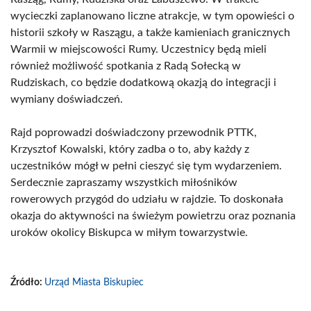
wycieczki zaplanowano liczne atrakcje, w tym opowieści o
historii szkoły w Raszągu, a także kamieniach granicznych
Warmii w miejscowości Rumy. Uczestnicy będą mieli
również możliwość spotkania z Radą Sołecką w
Rudziskach, co będzie dodatkową okazją do integracji i
wymiany doświadczeń.
Rajd poprowadzi doświadczony przewodnik PTTK,
Krzysztof Kowalski, który zadba o to, aby każdy z
uczestników mógł w pełni cieszyć się tym wydarzeniem.
Serdecznie zapraszamy wszystkich miłośników
rowerowych przygód do udziału w rajdzie. To doskonała
okazja do aktywności na świeżym powietrzu oraz poznania
uroków okolicy Biskupca w miłym towarzystwie.
Źródło:
Urząd Miasta Biskupiec