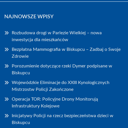
NAJNOWSZE WPISY
Rozbudowa drogi w Parlezie Wielkiej – nowa
inwestycja dla mieszkańców
Bezpłatna Mammografia w Biskupcu – Zadbaj o Swoje
Zdrowie
Porozumienie dotyczące rzeki Dymer podpisane w
Biskupcu
Wojewódzkie Eliminacje do XXIII Kynologicznych
Mistrzostw Policji Zakończone
Operacja TOR: Policyjne Drony Monitorują
Infrastruktury Kolejowe
Inicjatywy Policji na rzecz bezpieczeństwa dzieci w
Biskupcu