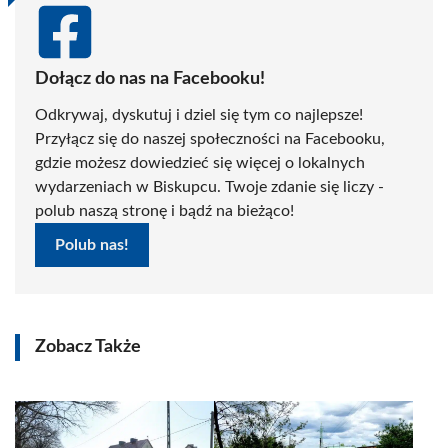
Dołącz do nas na Facebooku!
Odkrywaj, dyskutuj i dziel się tym co najlepsze!
Przyłącz się do naszej społeczności na Facebooku,
gdzie możesz dowiedzieć się więcej o lokalnych
wydarzeniach w Biskupcu. Twoje zdanie się liczy -
polub naszą stronę i bądź na bieżąco!
Polub nas!
Zobacz Także