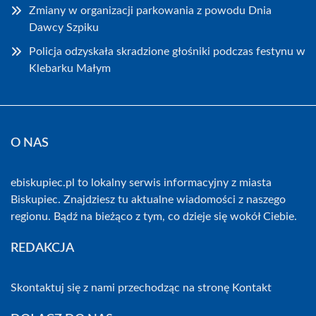
Zmiany w organizacji parkowania z powodu Dnia
Dawcy Szpiku
Policja odzyskała skradzione głośniki podczas festynu w
Klebarku Małym
O NAS
ebiskupiec.pl to lokalny serwis informacyjny z miasta
Biskupiec. Znajdziesz tu aktualne wiadomości z naszego
regionu. Bądź na bieżąco z tym, co dzieje się wokół Ciebie.
REDAKCJA
Skontaktuj się z nami przechodząc na stronę
Kontakt