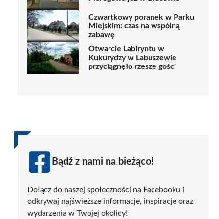
Czwartkowy poranek w Parku
Miejskim: czas na wspólną
zabawę
Otwarcie Labiryntu w
Kukurydzy w Labuszewie
przyciągnęło rzesze gości
Bądź z nami na bieżąco!
Dołącz do naszej społeczności na Facebooku i
odkrywaj najświeższe informacje, inspiracje oraz
wydarzenia w Twojej okolicy!