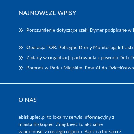
NAJNOWSZE WPISY
Porozumienie dotyczące rzeki Dymer podpisane w 
Operacja TOR: Policyjne Drony Monitorują Infrast
Zmiany w organizacji parkowania z powodu Dnia 
Poranek w Parku Miejskim: Powrót do Dzieciństwa
O NAS
ebiskupiec.pl to lokalny serwis informacyjny z
miasta Biskupiec. Znajdziesz tu aktualne
wiadomości z naszego regionu. Bądź na bieżąco z