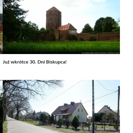
Już wkrótce 30. Dni Biskupca!