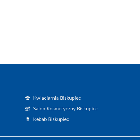
Kwiaciarnia Biskupiec
Salon Kosmetyczny Biskupiec
Kebab Biskupiec