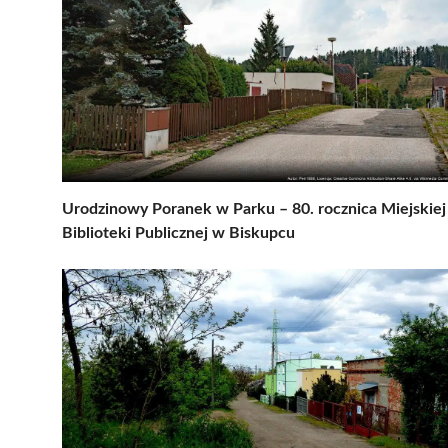
Urodzinowy Poranek w Parku – 80. rocznica Miejskiej
Biblioteki Publicznej w Biskupcu