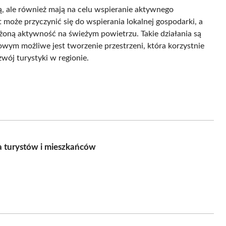
, ale również mają na celu wspieranie aktywnego
może przyczynić się do wspierania lokalnej gospodarki, a
oną aktywność na świeżym powietrzu. Takie działania są
ym możliwe jest tworzenie przestrzeni, która korzystnie
wój turystyki w regionie.
a turystów i mieszkańców