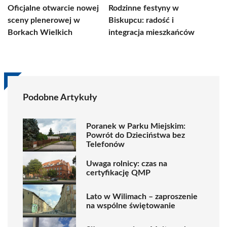
Oficjalne otwarcie nowej
Rodzinne festyny w
sceny plenerowej w
Biskupcu: radość i
Borkach Wielkich
integracja mieszkańców
Podobne Artykuły
Poranek w Parku Miejskim:
Powrót do Dzieciństwa bez
Telefonów
Uwaga rolnicy: czas na
certyfikację QMP
Lato w Wilimach – zaproszenie
na wspólne świętowanie