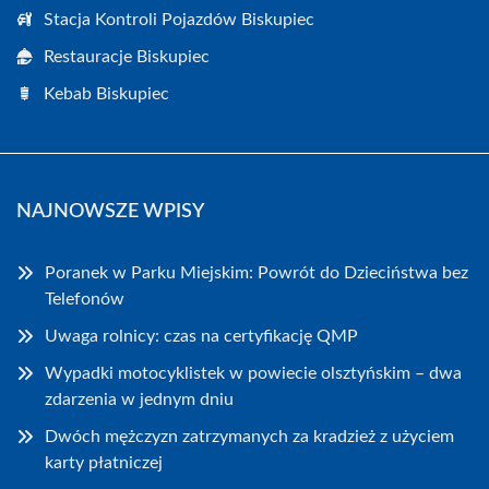
Stacja Kontroli Pojazdów Biskupiec
Restauracje Biskupiec
Kebab Biskupiec
NAJNOWSZE WPISY
Poranek w Parku Miejskim: Powrót do Dzieciństwa bez
Telefonów
Uwaga rolnicy: czas na certyfikację QMP
Wypadki motocyklistek w powiecie olsztyńskim – dwa
zdarzenia w jednym dniu
Dwóch mężczyzn zatrzymanych za kradzież z użyciem
karty płatniczej