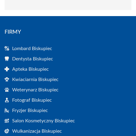
FIRMY
Lombard Biskupiec
Dentysta Biskupiec
Apteka Biskupiec
Kwiaciarnia Biskupiec
Weterynarz Biskupiec
Fotograf Biskupiec
Fryzjer Biskupiec
Salon Kosmetyczny Biskupiec
Wulkanizacja Biskupiec