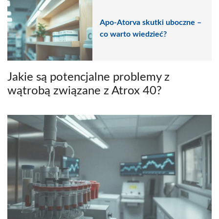
Apo-Atorva skutki uboczne –
co warto wiedzieć?
Jakie są potencjalne problemy z
wątrobą związane z Atrox 40?