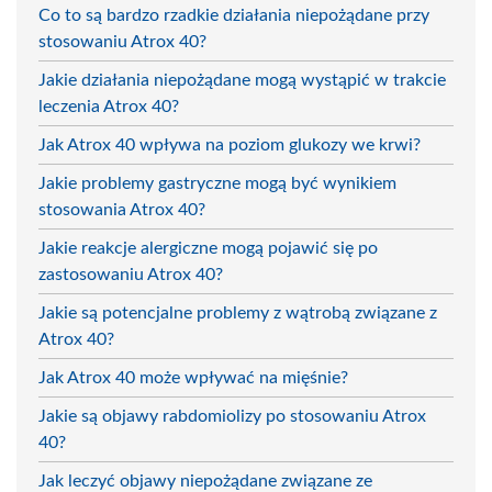
Co to są bardzo rzadkie działania niepożądane przy
stosowaniu Atrox 40?
Jakie działania niepożądane mogą wystąpić w trakcie
leczenia Atrox 40?
Jak Atrox 40 wpływa na poziom glukozy we krwi?
Jakie problemy gastryczne mogą być wynikiem
stosowania Atrox 40?
Jakie reakcje alergiczne mogą pojawić się po
zastosowaniu Atrox 40?
Jakie są potencjalne problemy z wątrobą związane z
Atrox 40?
Jak Atrox 40 może wpływać na mięśnie?
Jakie są objawy rabdomiolizy po stosowaniu Atrox
40?
Jak leczyć objawy niepożądane związane ze