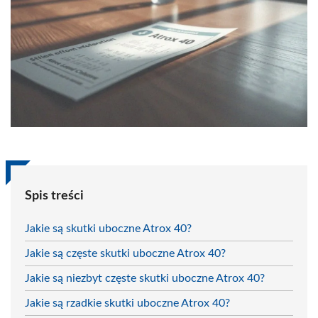
Spis treści
Jakie są skutki uboczne Atrox 40?
Jakie są częste skutki uboczne Atrox 40?
Jakie są niezbyt częste skutki uboczne Atrox 40?
Jakie są rzadkie skutki uboczne Atrox 40?