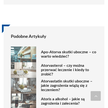
Podobne Artykuły
Apo-Atorva skutki uboczne – co
warto wiedzieć?
Atorvasterol – czy można
przerwać leczenie i kiedy to
zrobić?
Atorvastatin skutki uboczne –
jakie zagrożenia wiążą się z
leczeniem?
Atoris a alkohol – jakie są
zagrożenia i zalecenia?