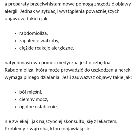
a preparaty przeciwhistaminowe pomogą złagodzić objawy
alergii. Jednak w sytuacji wystąpienia poważniejszych
objawów, takich jak:
rabdomioliza,
zapalenie wątroby,
ciężkie reakcje alergiczne,
natychmiastowa pomoc medyczna jest niezbędna.
Rabdomioliza, która może prowadzić do uszkodzenia nerek,
wymaga pilnego działania. Jeśli zauważysz objawy takie jak:
ból mięśni,
ciemny mocz,
ogólne osłabienie,
nie zwlekaj i jak najszybciej skonsultuj się z lekarzem.
Problemy z wątrobą, które objawiają się: