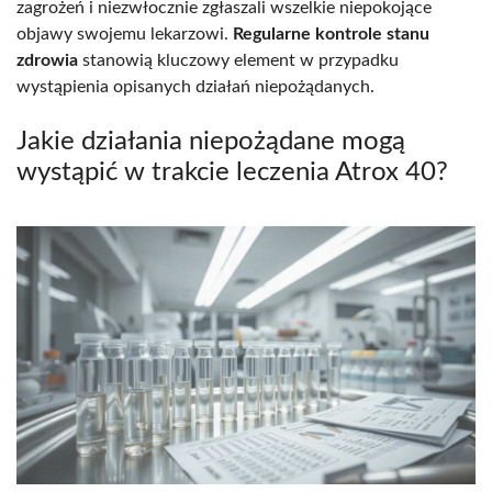
zagrożeń i niezwłocznie zgłaszali wszelkie niepokojące
objawy swojemu lekarzowi.
Regularne kontrole stanu
zdrowia
stanowią kluczowy element w przypadku
wystąpienia opisanych działań niepożądanych.
Jakie działania niepożądane mogą
wystąpić w trakcie leczenia Atrox 40?