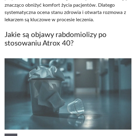
znacząco obniżyć komfort życia pacjentów. Dlatego
systematyczna ocena stanu zdrowia i otwarta rozmowa z
lekarzem są kluczowe w procesie leczenia.
Jakie są objawy rabdomiolizy po
stosowaniu Atrox 40?