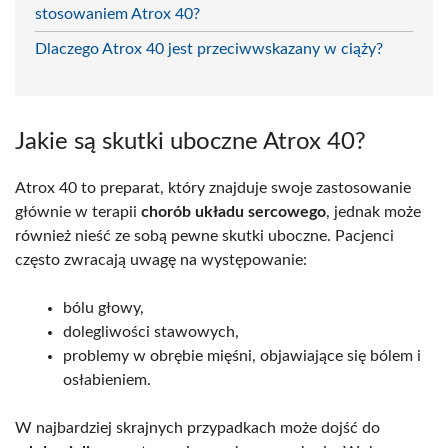
stosowaniem Atrox 40?
Dlaczego Atrox 40 jest przeciwwskazany w ciąży?
Jakie są skutki uboczne Atrox 40?
Atrox 40 to preparat, który znajduje swoje zastosowanie
głównie w terapii
chorób układu sercowego
, jednak może
również nieść ze sobą pewne skutki uboczne. Pacjenci
często zwracają uwagę na występowanie:
bólu głowy,
dolegliwości stawowych,
problemy w obrębie mięśni, objawiające się bólem i
osłabieniem.
W najbardziej skrajnych przypadkach może dojść do