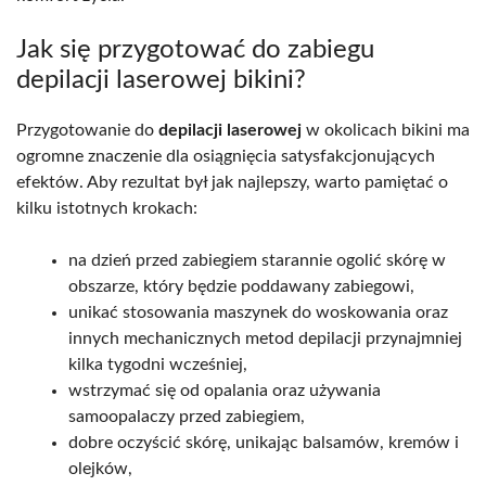
Jak się przygotować do zabiegu
depilacji laserowej bikini?
Przygotowanie do
depilacji laserowej
w okolicach bikini ma
ogromne znaczenie dla osiągnięcia satysfakcjonujących
efektów. Aby rezultat był jak najlepszy, warto pamiętać o
kilku istotnych krokach:
na dzień przed zabiegiem starannie ogolić skórę w
obszarze, który będzie poddawany zabiegowi,
unikać stosowania maszynek do woskowania oraz
innych mechanicznych metod depilacji przynajmniej
kilka tygodni wcześniej,
wstrzymać się od opalania oraz używania
samoopalaczy przed zabiegiem,
dobre oczyścić skórę, unikając balsamów, kremów i
olejków,