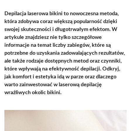
Depilacja laserowa bikini to nowoczesna metoda,
która zdobywa coraz większą popularność dzięki
swojej skuteczności i długotrwałym efektom. W
artykule znajdziesz nie tylko szczegółowe
informacje na temat liczby zabiegów, które są
potrzebne do uzyskania zadowalających rezultatów,
ale także rodzaje dostępnych metod oraz czynniki,
które wpływają na efektywność depilacji. Odkryj,
jak komfort i estetyka idą w parze oraz dlaczego
warto zainwestować w laserową depilację
wrażliwych okolic bikini.