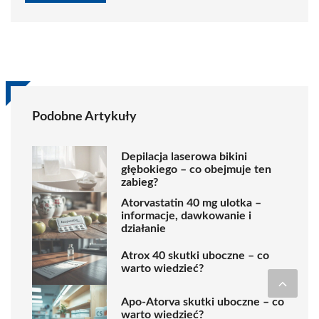
Podobne Artykuły
Depilacja laserowa bikini
głębokiego – co obejmuje ten
zabieg?
Atorvastatin 40 mg ulotka –
informacje, dawkowanie i
działanie
Atrox 40 skutki uboczne – co
warto wiedzieć?
Apo-Atorva skutki uboczne – co
warto wiedzieć?