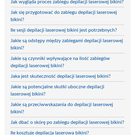
Jak wygląda proces zabiegu depilacji laserowej bikini?
Jak się przygotować do zabiegu depilacji laserowej
bikini?
Ile sesji depilacji laserowej bikini jest potrzebnych?
Jakie są odstępy między zabiegami depilacji laserowej
bikini?
Jakie są czynniki wpływające na ilość zabiegów
depilacji laserowej bikini?
Jaka jest skuteczność depilacji laserowej bikini?
Jakie są potencjalne skutki uboczne depilacji
laserowej bikini?
Jakie są przeciwwskazania do depilacji laserowej
bikini?
Jak dbać o skórę po zabiegu depilacji laserowej bikini?
Ile kosztuje depilacja laserowa bikini?