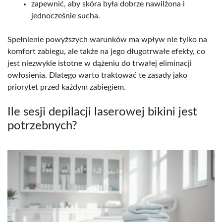
zapewnić, aby skóra była dobrze nawilżona i
jednocześnie sucha.
Spełnienie powyższych warunków ma wpływ nie tylko na
komfort zabiegu, ale także na jego długotrwałe efekty, co
jest niezwykle istotne w dążeniu do trwałej eliminacji
owłosienia. Dlatego warto traktować te zasady jako
priorytet przed każdym zabiegiem.
Ile sesji depilacji laserowej bikini jest
potrzebnych?