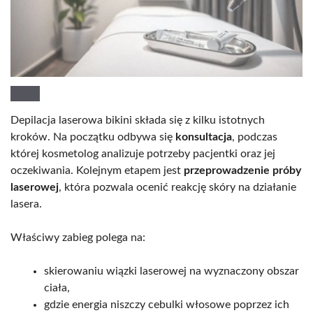
Depilacja laserowa bikini składa się z kilku istotnych
kroków. Na początku odbywa się
konsultacja
, podczas
której kosmetolog analizuje potrzeby pacjentki oraz jej
oczekiwania. Kolejnym etapem jest
przeprowadzenie próby
laserowej
, która pozwala ocenić reakcję skóry na działanie
lasera.
Właściwy zabieg polega na:
skierowaniu wiązki laserowej na wyznaczony obszar
ciała,
gdzie energia niszczy cebulki włosowe poprzez ich