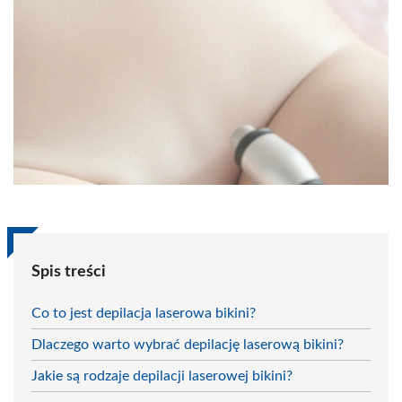
Spis treści
Co to jest depilacja laserowa bikini?
Dlaczego warto wybrać depilację laserową bikini?
Jakie są rodzaje depilacji laserowej bikini?