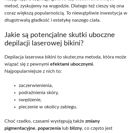
metod, zyskujemy na wygodzie. Dlatego też cieszy się ona
coraz większą popularnością. To niewątpliwie inwestycja w
długotrwałą gładkość i estetykę naszego ciała.
Jakie są potencjalne skutki uboczne
depilacji laserowej bikini?
Depilacja laserowa bikini to skuteczna metoda, która może
wiązać się z pewnymi
efektami ubocznymi
.
Najpopularniejsze z nich to:
zaczerwienienia,
podrażnienia skóry,
swędzenie,
pieczenie w okolicy zabiegu.
Choć rzadko, czasami występują także
zmiany
pigmentacyjne
,
poparzenia
lub
blizny
, co często jest