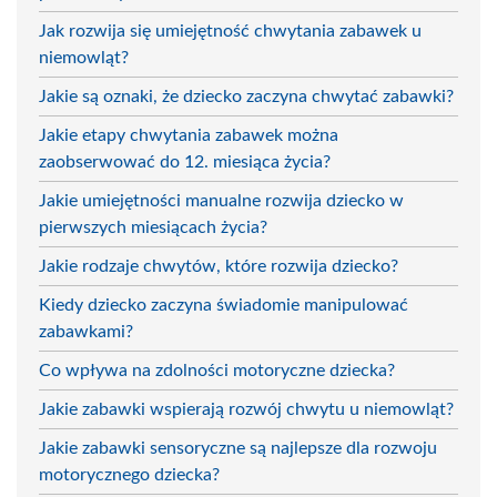
Jak rozwija się umiejętność chwytania zabawek u
niemowląt?
Jakie są oznaki, że dziecko zaczyna chwytać zabawki?
Jakie etapy chwytania zabawek można
zaobserwować do 12. miesiąca życia?
Jakie umiejętności manualne rozwija dziecko w
pierwszych miesiącach życia?
Jakie rodzaje chwytów, które rozwija dziecko?
Kiedy dziecko zaczyna świadomie manipulować
zabawkami?
Co wpływa na zdolności motoryczne dziecka?
Jakie zabawki wspierają rozwój chwytu u niemowląt?
Jakie zabawki sensoryczne są najlepsze dla rozwoju
motorycznego dziecka?