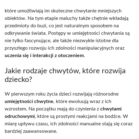
które umożliwiają im skuteczne chwytanie mniejszych
obiektów. Na tym etapie maluchy także chętnie wkładają
przedmioty do buzi, co jest naturalnym sposobem na
odkrywanie świata. Postępy w umiejętności chwytania są
nie tylko fascynujące, ale także niezwykle istotne dla
przyszłego rozwoju ich zdolności manipulacyjnych oraz
uczenia się i interakcji z otoczeniem
.
Jakie rodzaje chwytów, które rozwija
dziecko?
W pierwszym roku życia dzieci rozwijają różnorodne
umiejętności chwytne
, które ewoluują wraz z ich
wzrostem. Na początku mają do czynienia z
chwytami
odruchowymi
, które są prostymi reakcjami na bodźce. W
miarę upływu czasu, ich zdolności manualne stają się coraz
bardziej zaawansowane.