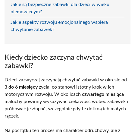
Jakie są bezpieczne zabawki dla dzieci w wieku
niemowlęcym?
Jakie aspekty rozwoju emocjonalnego wspiera
chwytanie zabawek?
Kiedy dziecko zaczyna chwytać
zabawki?
Dzieci zazwyczaj zaczynają chwytać zabawki w okresie od
3 do 6 miesięcy
życia, co stanowi istotny krok w ich
motorycznym rozwoju. W okolicach
czwartego miesiąca
maluchy powinny wykazywać ciekawość wobec zabawek i
próbować je złapać, szczególnie gdy te dotkną ich małych
rączek.
Na początku ten proces ma charakter odruchowy, ale z