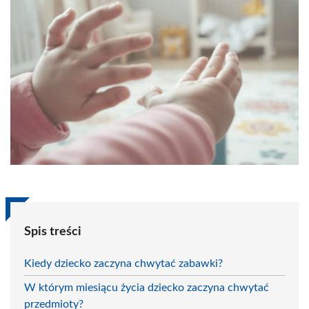
Spis treści
Kiedy dziecko zaczyna chwytać zabawki?
W którym miesiącu życia dziecko zaczyna chwytać
przedmioty?