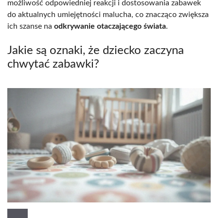
możliwość odpowiedniej reakcji i dostosowania zabawek
do aktualnych umiejętności malucha, co znacząco zwiększa
ich szanse na
odkrywanie otaczającego świata
.
Jakie są oznaki, że dziecko zaczyna
chwytać zabawki?