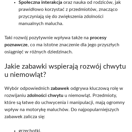
Społeczna interakcja
oraz nauka od rodziców, jak
prawidłowo korzystać z przedmiotów, znacząco
przyczyniają się do zwiększenia zdolności
manualnych malucha.
Taki rozwój pozytywnie wpływa także na
procesy
poznawcze
, co ma istotne znaczenie dla jego przyszłych
osiągnięć w różnych dziedzinach.
Jakie zabawki wspierają rozwój chwytu
u niemowląt?
Wybór odpowiednich
zabawek
odgrywa kluczową rolę w
rozwijaniu
zdolności chwytu
u niemowląt. Przedmioty,
które są łatwe do uchwycenia i manipulacji, mają ogromny
wpływ na motorykę maluchów. Do najpopularniejszych
zabawek zalicza się:
grzechotki,