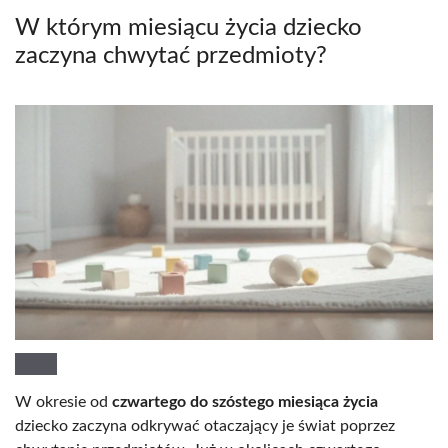
W którym miesiącu życia dziecko
zaczyna chwytać przedmioty?
W okresie od
czwartego do szóstego miesiąca życia
dziecko zaczyna odkrywać otaczający je świat poprzez