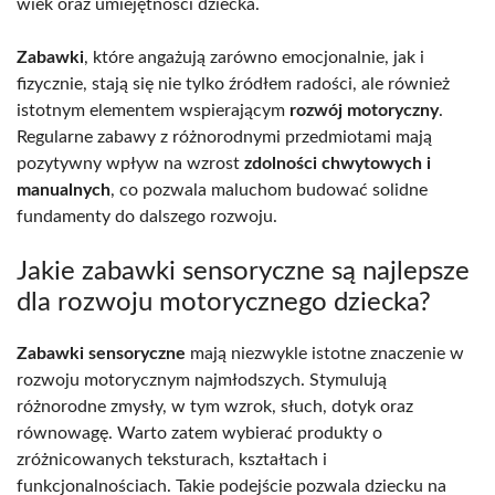
wiek oraz umiejętności dziecka.
Zabawki
, które angażują zarówno emocjonalnie, jak i
fizycznie, stają się nie tylko źródłem radości, ale również
istotnym elementem wspierającym
rozwój motoryczny
.
Regularne zabawy z różnorodnymi przedmiotami mają
pozytywny wpływ na wzrost
zdolności chwytowych i
manualnych
, co pozwala maluchom budować solidne
fundamenty do dalszego rozwoju.
Jakie zabawki sensoryczne są najlepsze
dla rozwoju motorycznego dziecka?
Zabawki sensoryczne
mają niezwykle istotne znaczenie w
rozwoju motorycznym najmłodszych. Stymulują
różnorodne zmysły, w tym wzrok, słuch, dotyk oraz
równowagę. Warto zatem wybierać produkty o
zróżnicowanych teksturach, kształtach i
funkcjonalnościach. Takie podejście pozwala dziecku na