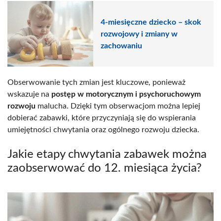
4-miesięczne dziecko – skok
rozwojowy i zmiany w
zachowaniu
Obserwowanie tych zmian jest kluczowe, ponieważ
wskazuje na
postęp w motorycznym i psychoruchowym
rozwoju
malucha. Dzięki tym obserwacjom można lepiej
dobierać zabawki, które przyczyniają się do wspierania
umiejętności chwytania oraz ogólnego rozwoju dziecka.
Jakie etapy chwytania zabawek można
zaobserwować do 12. miesiąca życia?