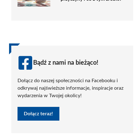
Bądź z nami na bieżąco!
Dołącz do naszej społeczności na Facebooku i
odkrywaj najświeższe informacje, inspiracje oraz
wydarzenia w Twojej okolicy!
Dołącz teraz!