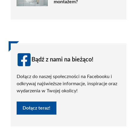
montażem?
Bądź z nami na bieżąco!
Dołącz do naszej społeczności na Facebooku i
odkrywaj najświeższe informacje, inspiracje oraz
wydarzenia w Twojej okolicy!
Dołącz teraz!