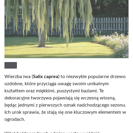
Wierzba iwa (
Salix caprea
) to niezwykle popularne drzewo
ozdobne, które przyciąga uwagę swoim unikalnym
kształtem oraz miękkimi, puszystymi baziami. Te
dekoracyjne tworzywa pojawiają się wczesną wiosną,
będąc jednymi z pierwszych oznak nadchodzącego sezonu.
Ich urok sprawia, że stają się one kluczowym elementem w
ogrodach.