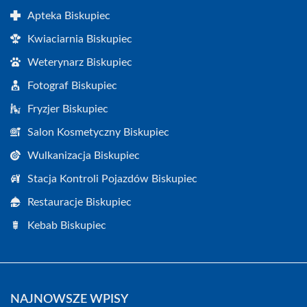
Apteka Biskupiec
Kwiaciarnia Biskupiec
Weterynarz Biskupiec
Fotograf Biskupiec
Fryzjer Biskupiec
Salon Kosmetyczny Biskupiec
Wulkanizacja Biskupiec
Stacja Kontroli Pojazdów Biskupiec
Restauracje Biskupiec
Kebab Biskupiec
NAJNOWSZE WPISY