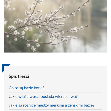
Spis treści
Co to są bazie kotki?
Jakie właściwości posiada wierzba iwa?
Jakie są różnice między męskimi a żeńskimi bazie?