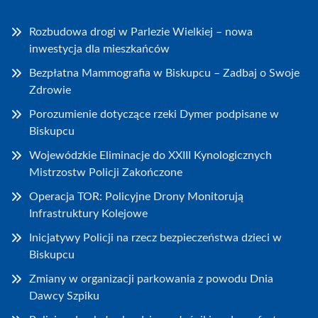
Rozbudowa drogi w Parlezie Wielkiej – nowa
inwestycja dla mieszkańców
Bezpłatna Mammografia w Biskupcu – Zadbaj o Swoje
Zdrowie
Porozumienie dotyczące rzeki Dymer podpisane w
Biskupcu
Wojewódzkie Eliminacje do XXIII Kynologicznych
Mistrzostw Policji Zakończone
Operacja TOR: Policyjne Drony Monitorują
Infrastruktury Kolejowe
Inicjatywy Policji na rzecz bezpieczeństwa dzieci w
Biskupcu
Zmiany w organizacji parkowania z powodu Dnia
Dawcy Szpiku