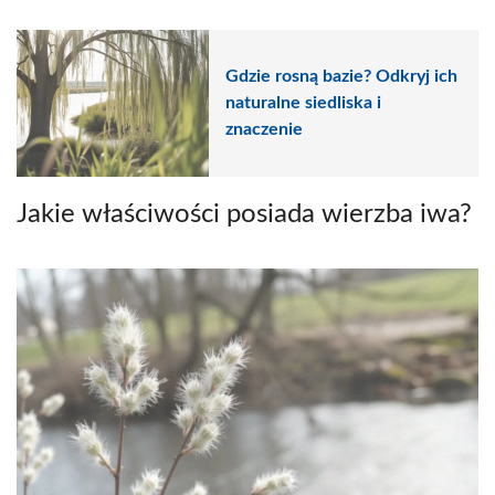
Gdzie rosną bazie? Odkryj ich
naturalne siedliska i
znaczenie
Jakie właściwości posiada wierzba iwa?