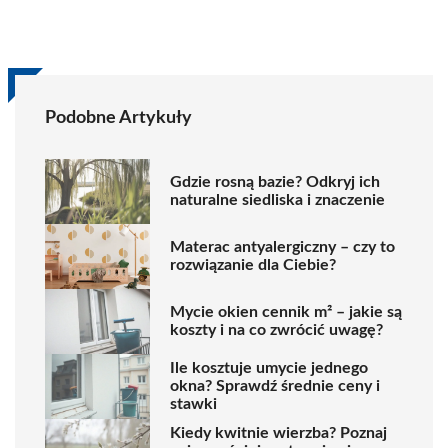
Podobne Artykuły
Gdzie rosną bazie? Odkryj ich
naturalne siedliska i znaczenie
Materac antyalergiczny – czy to
rozwiązanie dla Ciebie?
Mycie okien cennik m² – jakie są
koszty i na co zwrócić uwagę?
Ile kosztuje umycie jednego
okna? Sprawdź średnie ceny i
stawki
Kiedy kwitnie wierzba? Poznaj