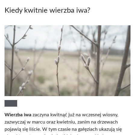
Kiedy kwitnie wierzba iwa?
Wierzba iwa
zaczyna kwitnąć już na wczesnej wiosny,
zazwyczaj w marcu oraz kwietniu, zanim na drzewach
pojawią się liście. W tym czasie na gałęziach ukazują się