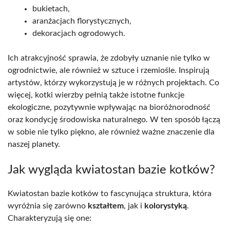
bukietach,
aranżacjach florystycznych,
dekoracjach ogrodowych.
Ich atrakcyjność sprawia, że zdobyły uznanie nie tylko w
ogrodnictwie, ale również w sztuce i rzemiośle. Inspirują
artystów, którzy wykorzystują je w różnych projektach. Co
więcej, kotki wierzby pełnią także istotne funkcje
ekologiczne, pozytywnie wpływając na bioróżnorodność
oraz kondycję środowiska naturalnego. W ten sposób łączą
w sobie nie tylko piękno, ale również ważne znaczenie dla
naszej planety.
Jak wygląda kwiatostan bazie kotków?
Kwiatostan bazie kotków to fascynująca struktura, która
wyróżnia się zarówno
kształtem
, jak i
kolorystyką
.
Charakteryzują się one: