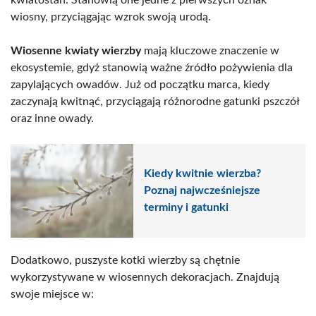
wiosny, przyciągając wzrok swoją urodą.
Wiosenne kwiaty wierzby
mają kluczowe znaczenie w
ekosystemie, gdyż stanowią ważne źródło pożywienia dla
zapylających owadów. Już od początku marca, kiedy
zaczynają kwitnąć, przyciągają różnorodne gatunki pszczół
oraz inne owady.
Kiedy kwitnie wierzba?
Poznaj najwcześniejsze
terminy i gatunki
Dodatkowo, puszyste kotki wierzby są chętnie
wykorzystywane w wiosennych dekoracjach. Znajdują
swoje miejsce w: