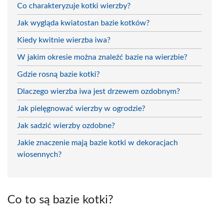
Co charakteryzuje kotki wierzby?
Jak wygląda kwiatostan bazie kotków?
Kiedy kwitnie wierzba iwa?
W jakim okresie można znaleźć bazie na wierzbie?
Gdzie rosną bazie kotki?
Dlaczego wierzba iwa jest drzewem ozdobnym?
Jak pielęgnować wierzby w ogrodzie?
Jak sadzić wierzby ozdobne?
Jakie znaczenie mają bazie kotki w dekoracjach
wiosennych?
Co to są bazie kotki?