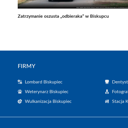
Zatrzymanie oszusta „odbieraka” w Biskupcu
FIRMY
Lombard Biskupiec
Dentyst
Weterynarz Biskupiec
Fotogra
Wulkanizacja Biskupiec
Stacja 