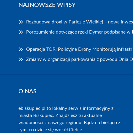
NAJNOWSZE WPISY
Rozbudowa drogi w Parlezie Wielkiej – nowa inwes
Porozumienie dotyczące rzeki Dymer podpisane w 
Operacja TOR: Policyjne Drony Monitorują Infrast
Zmiany w organizacji parkowania z powodu Dnia 
O NAS
ebiskupiec.pl to lokalny serwis informacyjny z
miasta Biskupiec. Znajdziesz tu aktualne
wiadomości z naszego regionu. Bądź na bieżąco z
tym, co dzieje się wokół Ciebie.