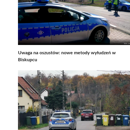
Uwaga na oszustów: nowe metody wyłudzeń w
Biskupcu