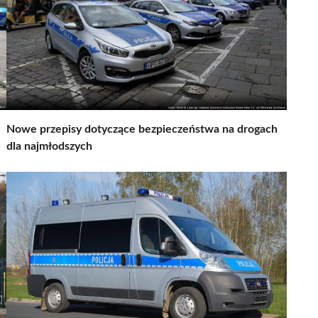
Nowe przepisy dotyczące bezpieczeństwa na drogach
dla najmłodszych