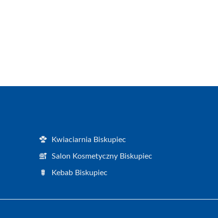
Kwiaciarnia Biskupiec
Salon Kosmetyczny Biskupiec
Kebab Biskupiec