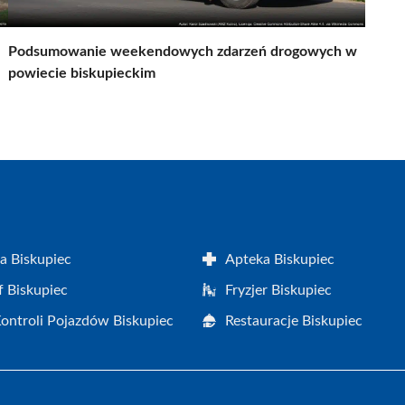
Podsumowanie weekendowych zdarzeń drogowych w
powiecie biskupieckim
a Biskupiec
Apteka Biskupiec
f Biskupiec
Fryzjer Biskupiec
Kontroli Pojazdów Biskupiec
Restauracje Biskupiec