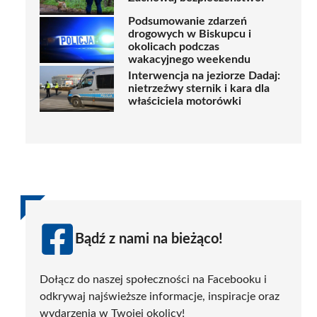
Podsumowanie zdarzeń
drogowych w Biskupcu i
okolicach podczas
wakacyjnego weekendu
Interwencja na jeziorze Dadaj:
nietrzeźwy sternik i kara dla
właściciela motorówki
Bądź z nami na bieżąco!
Dołącz do naszej społeczności na Facebooku i
odkrywaj najświeższe informacje, inspiracje oraz
wydarzenia w Twojej okolicy!