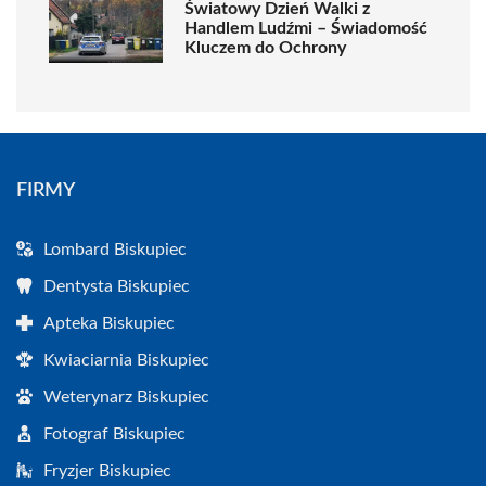
Światowy Dzień Walki z
Handlem Ludźmi – Świadomość
Kluczem do Ochrony
FIRMY
Lombard Biskupiec
Dentysta Biskupiec
Apteka Biskupiec
Kwiaciarnia Biskupiec
Weterynarz Biskupiec
Fotograf Biskupiec
Fryzjer Biskupiec