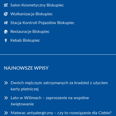
Salon Kosmetyczny Biskupiec
Wulkanizacja Biskupiec
Stacja Kontroli Pojazdów Biskupiec
Restauracje Biskupiec
Kebab Biskupiec
NAJNOWSZE WPISY
Dwóch mężczyzn zatrzymanych za kradzież z użyciem
karty płatniczej
Lato w Wilimach – zaproszenie na wspólne
świętowanie
Materac antyalergiczny – czy to rozwiązanie dla Ciebie?