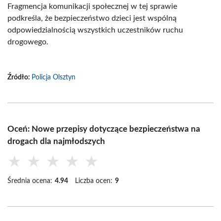
Fragmencja komunikacji społecznej w tej sprawie
podkreśla, że bezpieczeństwo dzieci jest wspólną
odpowiedzialnością wszystkich uczestników ruchu
drogowego.
Źródło:
Policja Olsztyn
Oceń: Nowe przepisy dotyczące bezpieczeństwa na
drogach dla najmłodszych
★
★
★
★
★
Średnia ocena:
4.94
Liczba ocen:
9