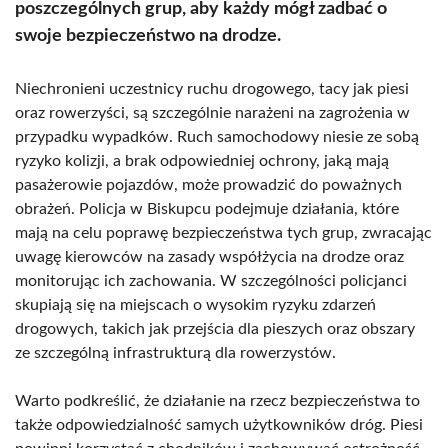
poszczególnych grup, aby każdy mógł zadbać o
swoje bezpieczeństwo na drodze.
Niechronieni uczestnicy ruchu drogowego, tacy jak piesi
oraz rowerzyści, są szczególnie narażeni na zagrożenia w
przypadku wypadków. Ruch samochodowy niesie ze sobą
ryzyko kolizji, a brak odpowiedniej ochrony, jaką mają
pasażerowie pojazdów, może prowadzić do poważnych
obrażeń. Policja w Biskupcu podejmuje działania, które
mają na celu poprawę bezpieczeństwa tych grup, zwracając
uwagę kierowców na zasady współżycia na drodze oraz
monitorując ich zachowania. W szczególności policjanci
skupiają się na miejscach o wysokim ryzyku zdarzeń
drogowych, takich jak przejścia dla pieszych oraz obszary
ze szczególną infrastrukturą dla rowerzystów.
Warto podkreślić, że działanie na rzecz bezpieczeństwa to
także odpowiedzialność samych użytkowników dróg. Piesi