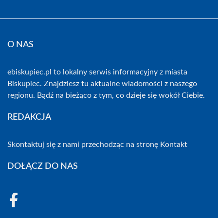
O NAS
ebiskupiec.pl to lokalny serwis informacyjny z miasta
Biskupiec. Znajdziesz tu aktualne wiadomości z naszego
regionu. Bądź na bieżąco z tym, co dzieje się wokół Ciebie.
REDAKCJA
Skontaktuj się z nami przechodząc na stronę
Kontakt
DOŁĄCZ DO NAS