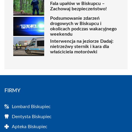
Fala upałów w Biskupcu –
Zachowaj bezpieczeństwo!
Podsumowanie zdarzeń
drogowych w Biskupcu i
okolicach podczas wakacyjnego
weekendu
Interwencja na jeziorze Dadaj:
nietrzeźwy sternik i kara dla
właściciela motorówki
FIRMY
Lombard Biskupiec
Dentysta Biskupiec
Apteka Biskupiec