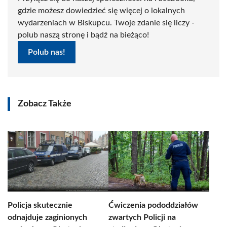
gdzie możesz dowiedzieć się więcej o lokalnych
wydarzeniach w Biskupcu. Twoje zdanie się liczy -
polub naszą stronę i bądź na bieżąco!
Polub nas!
Zobacz Także
Policja skutecznie
Ćwiczenia pododdziałów
odnajduje zaginionych
zwartych Policji na