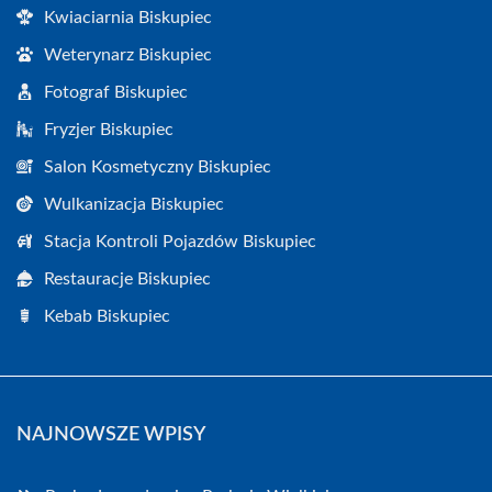
Kwiaciarnia Biskupiec
Weterynarz Biskupiec
Fotograf Biskupiec
Fryzjer Biskupiec
Salon Kosmetyczny Biskupiec
Wulkanizacja Biskupiec
Stacja Kontroli Pojazdów Biskupiec
Restauracje Biskupiec
Kebab Biskupiec
NAJNOWSZE WPISY