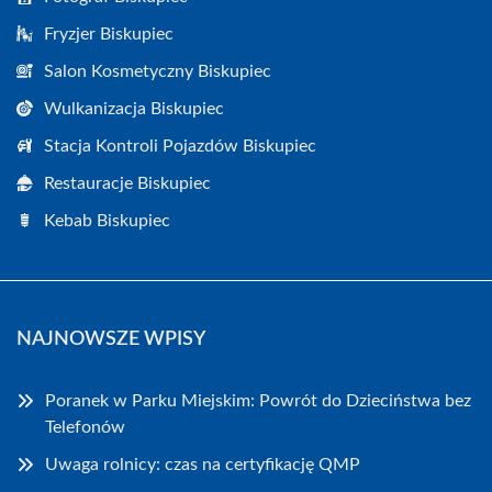
Fryzjer Biskupiec
Salon Kosmetyczny Biskupiec
Wulkanizacja Biskupiec
Stacja Kontroli Pojazdów Biskupiec
Restauracje Biskupiec
Kebab Biskupiec
NAJNOWSZE WPISY
Poranek w Parku Miejskim: Powrót do Dzieciństwa bez
Telefonów
Uwaga rolnicy: czas na certyfikację QMP