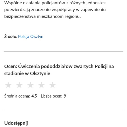
Wspólne działania policjantów z różnych jednostek
potwierdzają znaczenie współpracy w zapewnieniu
bezpieczeństwa mieszkańcom regionu.
Źródło:
Policja Olsztyn
Oceń: Ćwiczenia pododdziałów zwartych Policji na
stadionie w Olsztynie
★
★
★
★
★
Średnia ocena:
4.5
Liczba ocen:
9
Udostępnij