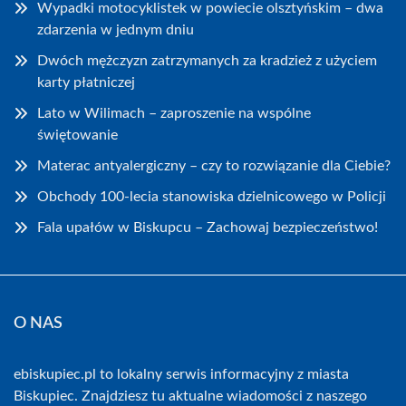
Wypadki motocyklistek w powiecie olsztyńskim – dwa
zdarzenia w jednym dniu
Dwóch mężczyzn zatrzymanych za kradzież z użyciem
karty płatniczej
Lato w Wilimach – zaproszenie na wspólne
świętowanie
Materac antyalergiczny – czy to rozwiązanie dla Ciebie?
Obchody 100-lecia stanowiska dzielnicowego w Policji
Fala upałów w Biskupcu – Zachowaj bezpieczeństwo!
O NAS
ebiskupiec.pl to lokalny serwis informacyjny z miasta
Biskupiec. Znajdziesz tu aktualne wiadomości z naszego