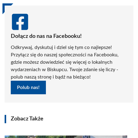
Dołącz do nas na Facebooku!
Odkrywaj, dyskutuj i dziel się tym co najlepsze!
Przyłącz się do naszej społeczności na Facebooku,
gdzie możesz dowiedzieć się więcej o lokalnych
wydarzeniach w Biskupcu. Twoje zdanie się liczy -
polub naszą stronę i bądź na bieżąco!
Polub nas!
Zobacz Także