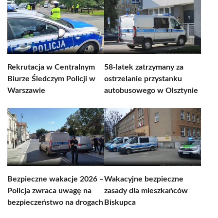
Rekrutacja w Centralnym
58-latek zatrzymany za
Biurze Śledczym Policji w
ostrzelanie przystanku
Warszawie
autobusowego w Olsztynie
Bezpieczne wakacje 2026 –
Wakacyjne bezpieczne
Policja zwraca uwagę na
zasady dla mieszkańców
bezpieczeństwo na drogach
Biskupca