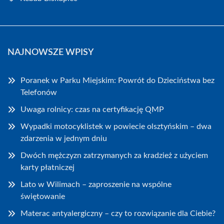
NAJNOWSZE WPISY
Poranek w Parku Miejskim: Powrót do Dzieciństwa bez
Telefonów
Uwaga rolnicy: czas na certyfikację QMP
Wypadki motocyklistek w powiecie olsztyńskim – dwa
zdarzenia w jednym dniu
Dwóch mężczyzn zatrzymanych za kradzież z użyciem
karty płatniczej
Lato w Wilimach – zaproszenie na wspólne
świętowanie
Materac antyalergiczny – czy to rozwiązanie dla Ciebie?