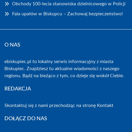
Obchody 100-lecia stanowiska dzielnicowego w Policji
Fala upałów w Biskupcu – Zachowaj bezpieczeństwo!
O NAS
ebiskupiec.pl to lokalny serwis informacyjny z miasta
Biskupiec. Znajdziesz tu aktualne wiadomości z naszego
regionu. Bądź na bieżąco z tym, co dzieje się wokół Ciebie.
REDAKCJA
Skontaktuj się z nami przechodząc na stronę
Kontakt
DOŁĄCZ DO NAS