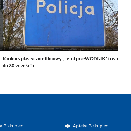
Konkurs plastyczno-filmowy „Letni przeWODNIK” trwa
do 30 września
a Biskupiec
Apteka Biskupiec