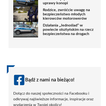
uprawy konopi
Rodzice, zwróćcie uwagę na
bezpieczeństwo młodych
kierowców motorowerów
Działania „Jednoślad” w
powiecie olsztyńskim na rzecz
bezpieczeństwa na drogach
Bądź z nami na bieżąco!
Dołącz do naszej społeczności na Facebooku i
odkrywaj najświeższe informacje, inspiracje oraz
wydarzenia w Twojej okolicy!