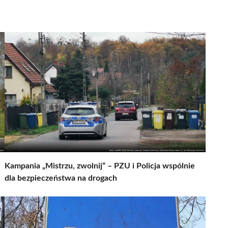
Kampania „Mistrzu, zwolnij” – PZU i Policja wspólnie
dla bezpieczeństwa na drogach