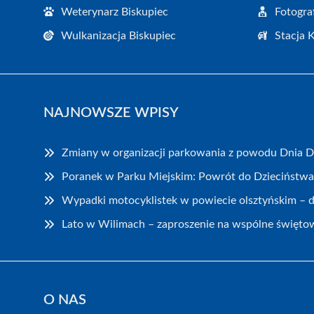
Weterynarz Biskupiec
Fotogra
Wulkanizacja Biskupiec
Stacja 
NAJNOWSZE WPISY
Zmiany w organizacji parkowania z powodu Dnia 
Poranek w Parku Miejskim: Powrót do Dzieciństwa
Wypadki motocyklistek w powiecie olsztyńskim – 
Lato w Wilimach – zaproszenie na wspólne święto
O NAS