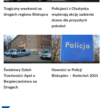
Tragiczny weekend na
Policjanci z Olsztynka
drogach regionu Biskupca
wspierają akcję sadzenia
drzew dla przyszłych
pokoleń
Światowy Dzień
Nowości w Policji
Trzeźwości: Apel o
Biskupiec – Kwiecień 2025
Bezpieczeństwo na
Drogach