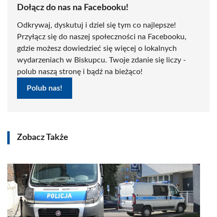
Dołącz do nas na Facebooku!
Odkrywaj, dyskutuj i dziel się tym co najlepsze!
Przyłącz się do naszej społeczności na Facebooku,
gdzie możesz dowiedzieć się więcej o lokalnych
wydarzeniach w Biskupcu. Twoje zdanie się liczy -
polub naszą stronę i bądź na bieżąco!
Polub nas!
Zobacz Także