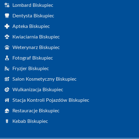
Lombard Biskupiec
Dentysta Biskupiec
Apteka Biskupiec
Kwiaciarnia Biskupiec
Weterynarz Biskupiec
Fotograf Biskupiec
Fryzjer Biskupiec
Salon Kosmetyczny Biskupiec
Wulkanizacja Biskupiec
Stacja Kontroli Pojazdów Biskupiec
Restauracje Biskupiec
Kebab Biskupiec