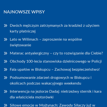
NAJNOWSZE WPISY
Dwóch mężczyzn zatrzymanych za kradzież z użyciem
karty płatniczej
Lato w Wilimach – zaproszenie na wspólne
świętowanie
Materac antyalergiczny – czy to rozwiązanie dla Ciebie?
Obchody 100-lecia stanowiska dzielnicowego w Policji
Fala upałów w Biskupcu – Zachowaj bezpieczeństwo!
Podsumowanie zdarzeń drogowych w Biskupcu i
okolicach podczas wakacyjnego weekendu
Interwencja na jeziorze Dadaj: nietrzeźwy sternik i kara
dla właściciela motorówki
Siłowe emocje w Mojtynach: Zawody Siłaczy już w