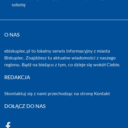
sobotę
O NAS
ebiskupiec.pl to lokalny serwis informacyjny z miasta
Biskupiec. Znajdziesz tu aktualne wiadomości z naszego
regionu. Bądź na bieżąco z tym, co dzieje się wokół Ciebie.
REDAKCJA
Skontaktuj się z nami przechodząc na stronę
Kontakt
DOŁĄCZ DO NAS