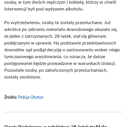
osoby, w tym dwóch mężczyzn i kobietę, którzy w chwili
interwencji byli pod wpływem alkoholu.
Po wytrzeźwieniu, osoby te zostały przesłuchane. Już
wkrótce po zebraniu materiału dowodowego okazało się,
że jeden z zatrzymanych, 28-latek, stał się głównym
podejrzanym w sprawie. Na podstawie przedstawionych
dowodów sąd podjął decyzję o zastosowaniu wobec niego
tymczasowego aresztowania, co oznacza, że dalsze
postępowanie będzie prowadzone w warunkach izolacji.
Pozostałe osoby, po zakończonych przesłuchaniach,
zostały zwolnione.
Źródło:
Policja Olsztyn