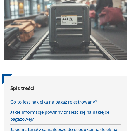
Spis treści
Co to jest naklejka na bagaż rejestrowany?
Jakie informacje powinny znaleźć się na naklejce
bagażowej?
Jakie materiały są najlepsze do produkcji naklejek na