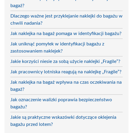
bagaż?
Dlaczego ważne jest przyklejanie naklejki do bagażu w
chwili nadania?
Jak naklejka na bagaż pomaga w identyfikacji bagażu?
Jak uniknąć pomyłek w identyfikacji bagażu z
zastosowaniem naklejek?
Jakie korzyści niesie za sobą użycie naklejki „Fragile”?
Jak pracownicy lotniska reagują na naklejkę „Fragile”?
Jak naklejka na bagaż wpływa na czas oczekiwania na
bagaż?
Jak oznaczenie walizki poprawia bezpieczeństwo
bagażu?
Jakie są praktyczne wskazówki dotyczące oklejenia
bagażu przed lotem?