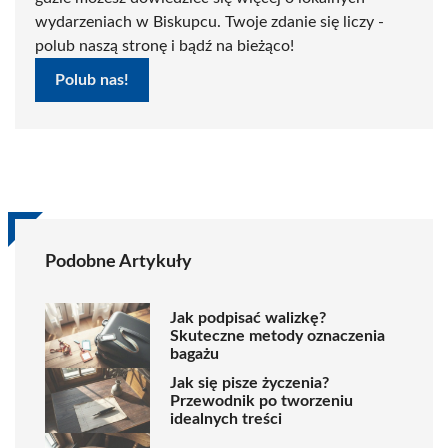
wydarzeniach w Biskupcu. Twoje zdanie się liczy -
polub naszą stronę i bądź na bieżąco!
Polub nas!
Podobne Artykuły
Jak podpisać walizkę?
Skuteczne metody oznaczenia
bagażu
Jak się pisze życzenia?
Przewodnik po tworzeniu
idealnych treści