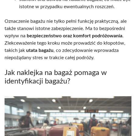
istotne w przypadku ewentualnych roszczeń.
Oznaczenie bagażu nie tylko pełni funkcję praktyczną, ale
także stanowi istotne zabezpieczenie. Ma to bezpośredni
wpływ na
bezpieczeństwo oraz komfort podróżowania
.
Zlekceważenie tego kroku może prowadzić do kłopotów,
takich jak
utata bagażu
, co zdecydowanie wprowadza
niepożądany stres w trakcie całej podróży.
Jak naklejka na bagaż pomaga w
identyfikacji bagażu?