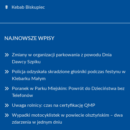
Kebab Biskupiec
NAJNOWSZE WPISY
Zmiany w organizacji parkowania z powodu Dnia
Dawcy Szpiku
Policja odzyskała skradzione głośniki podczas festynu w
Klebarku Małym
Poranek w Parku Miejskim: Powrót do Dzieciństwa bez
Telefonów
Uwaga rolnicy: czas na certyfikację QMP
Wypadki motocyklistek w powiecie olsztyńskim – dwa
zdarzenia w jednym dniu