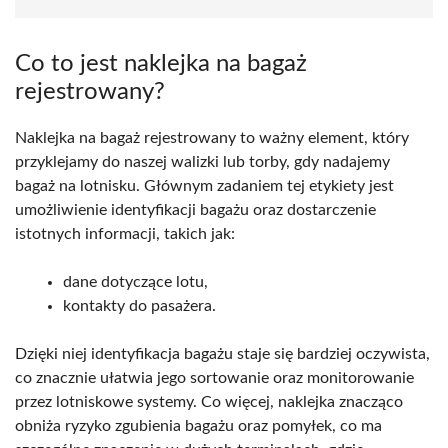
Co to jest naklejka na bagaż
rejestrowany?
Naklejka na bagaż rejestrowany to ważny element, który
przyklejamy do naszej walizki lub torby, gdy nadajemy
bagaż na lotnisku. Głównym zadaniem tej etykiety jest
umożliwienie identyfikacji bagażu oraz dostarczenie
istotnych informacji, takich jak:
dane dotyczące lotu,
kontakty do pasażera.
Dzięki niej identyfikacja bagażu staje się bardziej oczywista,
co znacznie ułatwia jego sortowanie oraz monitorowanie
przez lotniskowe systemy. Co więcej, naklejka znacząco
obniża ryzyko zgubienia bagażu oraz pomyłek, co ma