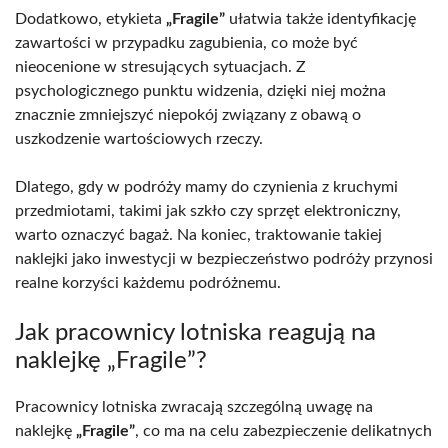
Dodatkowo, etykieta
„Fragile”
ułatwia także identyfikację
zawartości w przypadku zagubienia, co może być
nieocenione w stresujących sytuacjach. Z
psychologicznego punktu widzenia, dzięki niej można
znacznie zmniejszyć niepokój związany z obawą o
uszkodzenie wartościowych rzeczy.
Dlatego, gdy w podróży mamy do czynienia z kruchymi
przedmiotami, takimi jak szkło czy sprzęt elektroniczny,
warto oznaczyć bagaż. Na koniec, traktowanie takiej
naklejki jako inwestycji w bezpieczeństwo podróży przynosi
realne korzyści każdemu podróżnemu.
Jak pracownicy lotniska reagują na
naklejkę „Fragile”?
Pracownicy lotniska zwracają szczególną uwagę na
naklejkę
„Fragile”
, co ma na celu zabezpieczenie delikatnych