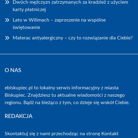
Dwóch mężczyzn zatrzymanych za kradzież z użyciem
karty płatniczej
Lato w Wilimach – zaproszenie na wspólne
świętowanie
Materac antyalergiczny – czy to rozwiązanie dla Ciebie?
O NAS
ebiskupiec.pl to lokalny serwis informacyjny z miasta
Biskupiec. Znajdziesz tu aktualne wiadomości z naszego
regionu. Bądź na bieżąco z tym, co dzieje się wokół Ciebie.
REDAKCJA
Skontaktuj się z nami przechodząc na stronę
Kontakt