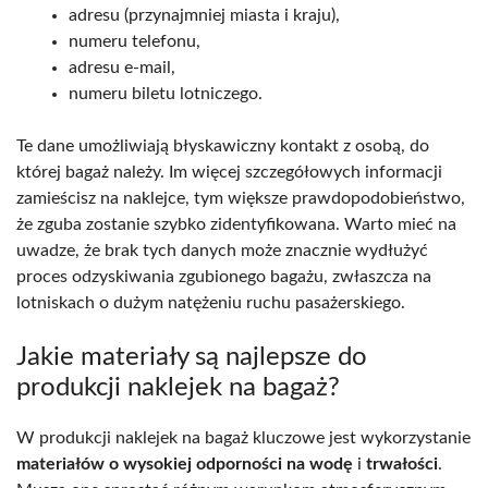
adresu (przynajmniej miasta i kraju),
numeru telefonu,
adresu e-mail,
numeru biletu lotniczego.
Te dane umożliwiają błyskawiczny kontakt z osobą, do
której bagaż należy. Im więcej szczegółowych informacji
zamieścisz na naklejce, tym większe prawdopodobieństwo,
że zguba zostanie szybko zidentyfikowana. Warto mieć na
uwadze, że brak tych danych może znacznie wydłużyć
proces odzyskiwania zgubionego bagażu, zwłaszcza na
lotniskach o dużym natężeniu ruchu pasażerskiego.
Jakie materiały są najlepsze do
produkcji naklejek na bagaż?
W produkcji naklejek na bagaż kluczowe jest wykorzystanie
materiałów o wysokiej odporności na wodę
i
trwałości
.