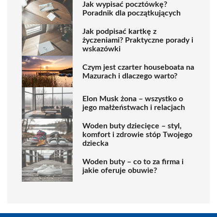
Jak wypisać pocztówkę?
Poradnik dla początkujących
Jak podpisać kartkę z
życzeniami? Praktyczne porady i
wskazówki
Czym jest czarter houseboata na
Mazurach i dlaczego warto?
Elon Musk żona – wszystko o
jego małżeństwach i relacjach
Woden buty dziecięce – styl,
komfort i zdrowie stóp Twojego
dziecka
Woden buty – co to za firma i
jakie oferuje obuwie?