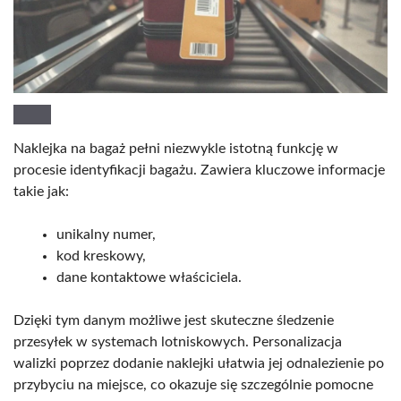
Naklejka na bagaż pełni niezwykle istotną funkcję w
procesie identyfikacji bagażu. Zawiera kluczowe informacje
takie jak:
unikalny numer,
kod kreskowy,
dane kontaktowe właściciela.
Dzięki tym danym możliwe jest skuteczne śledzenie
przesyłek w systemach lotniskowych. Personalizacja
walizki poprzez dodanie naklejki ułatwia jej odnalezienie po
przybyciu na miejsce, co okazuje się szczególnie pomocne