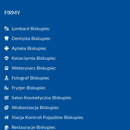
FIRMY
Lombard Biskupiec
Dentysta Biskupiec
Apteka Biskupiec
Kwiaciarnia Biskupiec
Weterynarz Biskupiec
Fotograf Biskupiec
Fryzjer Biskupiec
Salon Kosmetyczny Biskupiec
Wulkanizacja Biskupiec
Stacja Kontroli Pojazdów Biskupiec
Restauracje Biskupiec