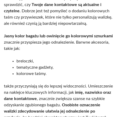
sprawdzić, czy
Twoje dane kontaktowe są aktualne i
czytelne
. Dobrze jest też pomyśleć o dodaniu kolorowych
taśm czy przywieszek, które nie tylko personalizują walizkę,
ale również czynią ją bardziej niepowtarzalną.
Jasny kolor bagażu lub owinięcie go kolorowymi sznurkami
znacznie przyspiesza jego odnalezienie. Barwne akcesoria,
takie jak:
breloczki,
tematyczne gadżety,
kolorowe taśmy.
także przyczyniają się do lepszej widoczności. Umieszczenie
na naklejce kluczowych informacji, jak
imię, nazwisko oraz
dane kontaktowe
, znacznie zwiększa szanse na szybkie
odzyskanie zgubionego bagażu.
Osobiste oznaczenie
walizki zdecydowanie ułatwia jej odnalezienie po