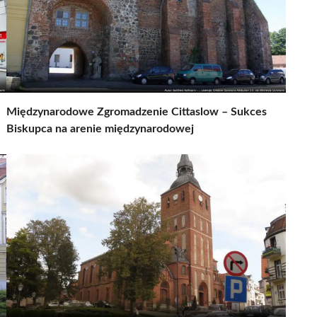
Międzynarodowe Zgromadzenie Cittaslow – Sukces
Biskupca na arenie międzynarodowej