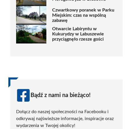
Czwartkowy poranek w Parku
Miejskim: czas na wspólną
zabawę
Otwarcie Labiryntu w
Kukurydzy w Labuszewie
przyciągnęło rzesze gości
Bądź z nami na bieżąco!
Dołącz do naszej społeczności na Facebooku i
odkrywaj najświeższe informacje, inspiracje oraz
wydarzenia w Twojej okolicy!