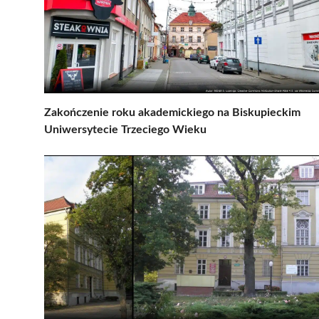
Zakończenie roku akademickiego na Biskupieckim
Uniwersytecie Trzeciego Wieku