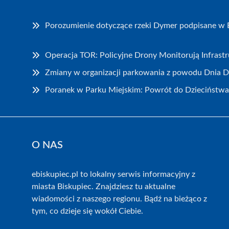
Porozumienie dotyczące rzeki Dymer podpisane w 
Operacja TOR: Policyjne Drony Monitorują Infrast
Zmiany w organizacji parkowania z powodu Dnia 
Poranek w Parku Miejskim: Powrót do Dzieciństwa
O NAS
ebiskupiec.pl to lokalny serwis informacyjny z
miasta Biskupiec. Znajdziesz tu aktualne
wiadomości z naszego regionu. Bądź na bieżąco z
tym, co dzieje się wokół Ciebie.