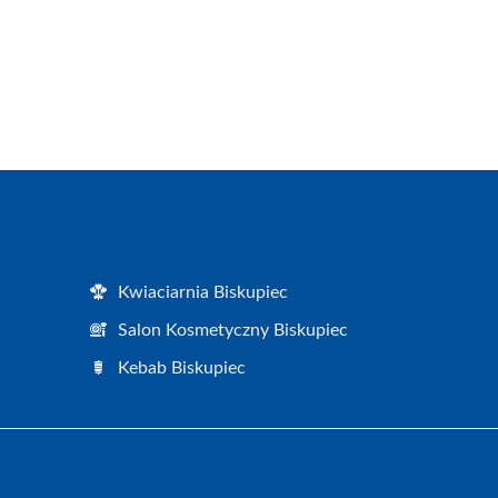
Kwiaciarnia Biskupiec
Salon Kosmetyczny Biskupiec
Kebab Biskupiec