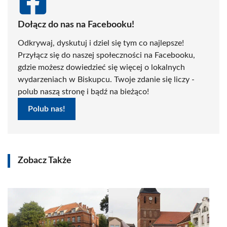
Dołącz do nas na Facebooku!
Odkrywaj, dyskutuj i dziel się tym co najlepsze!
Przyłącz się do naszej społeczności na Facebooku,
gdzie możesz dowiedzieć się więcej o lokalnych
wydarzeniach w Biskupcu. Twoje zdanie się liczy -
polub naszą stronę i bądź na bieżąco!
Polub nas!
Zobacz Także