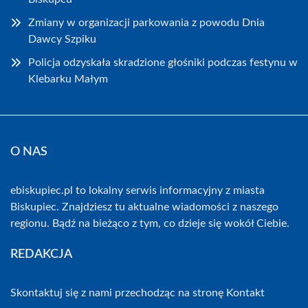
Zmiany w organizacji parkowania z powodu Dnia
Dawcy Szpiku
Policja odzyskała skradzione głośniki podczas festynu w
Klebarku Małym
O NAS
ebiskupiec.pl to lokalny serwis informacyjny z miasta
Biskupiec. Znajdziesz tu aktualne wiadomości z naszego
regionu. Bądź na bieżąco z tym, co dzieje się wokół Ciebie.
REDAKCJA
Skontaktuj się z nami przechodząc na stronę
Kontakt