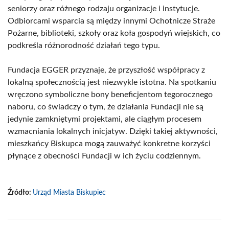
seniorzy oraz różnego rodzaju organizacje i instytucje.
Odbiorcami wsparcia są między innymi Ochotnicze Straże
Pożarne, biblioteki, szkoły oraz koła gospodyń wiejskich, co
podkreśla różnorodność działań tego typu.
Fundacja EGGER przyznaje, że przyszłość współpracy z
lokalną społecznością jest niezwykle istotna. Na spotkaniu
wręczono symboliczne bony beneficjentom tegorocznego
naboru, co świadczy o tym, że działania Fundacji nie są
jedynie zamkniętymi projektami, ale ciągłym procesem
wzmacniania lokalnych inicjatyw. Dzięki takiej aktywności,
mieszkańcy Biskupca mogą zauważyć konkretne korzyści
płynące z obecności Fundacji w ich życiu codziennym.
Źródło:
Urząd Miasta Biskupiec