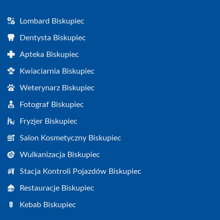
Lombard Biskupiec
Dentysta Biskupiec
Apteka Biskupiec
Kwiaciarnia Biskupiec
Weterynarz Biskupiec
Fotograf Biskupiec
Fryzjer Biskupiec
Salon Kosmetyczny Biskupiec
Wulkanizacja Biskupiec
Stacja Kontroli Pojazdów Biskupiec
Restauracje Biskupiec
Kebab Biskupiec