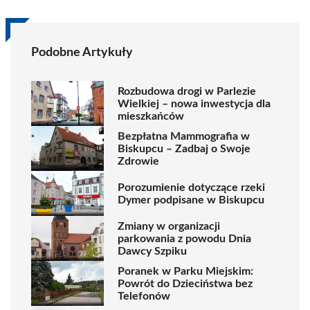
Podobne Artykuły
Rozbudowa drogi w Parlezie
Wielkiej – nowa inwestycja dla
mieszkańców
Bezpłatna Mammografia w
Biskupcu – Zadbaj o Swoje
Zdrowie
Porozumienie dotyczące rzeki
Dymer podpisane w Biskupcu
Zmiany w organizacji
parkowania z powodu Dnia
Dawcy Szpiku
Poranek w Parku Miejskim:
Powrót do Dzieciństwa bez
Telefonów