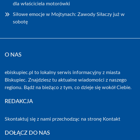
dla właściciela motorówki
Siłowe emocje w Mojtynach: Zawody Siłaczy już w
sobotę
O NAS
ebiskupiec.pl to lokalny serwis informacyjny z miasta
Biskupiec. Znajdziesz tu aktualne wiadomości z naszego
regionu. Bądź na bieżąco z tym, co dzieje się wokół Ciebie.
REDAKCJA
Skontaktuj się z nami przechodząc na stronę
Kontakt
DOŁĄCZ DO NAS