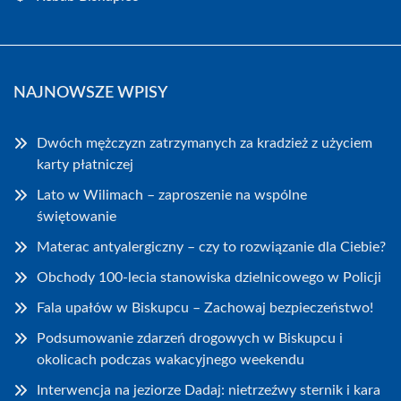
NAJNOWSZE WPISY
Dwóch mężczyzn zatrzymanych za kradzież z użyciem
karty płatniczej
Lato w Wilimach – zaproszenie na wspólne
świętowanie
Materac antyalergiczny – czy to rozwiązanie dla Ciebie?
Obchody 100-lecia stanowiska dzielnicowego w Policji
Fala upałów w Biskupcu – Zachowaj bezpieczeństwo!
Podsumowanie zdarzeń drogowych w Biskupcu i
okolicach podczas wakacyjnego weekendu
Interwencja na jeziorze Dadaj: nietrzeźwy sternik i kara