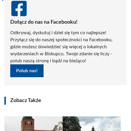
Dołącz do nas na Facebooku!
Odkrywaj, dyskutuj i dziel się tym co najlepsze!
Przyłącz się do naszej społeczności na Facebooku,
gdzie możesz dowiedzieć się więcej o lokalnych
wydarzeniach w Biskupcu. Twoje zdanie się liczy -
polub naszą stronę i bądź na bieżąco!
Polub nas!
Zobacz Także