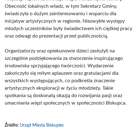
Obecność lokalnych władz, w tym Sekretarz Gminy,
świadczyła o dużym zainteresowaniu i wsparciu dla
inicjatyw artystycznych w regionie. Niezwykłe występy
młodych uczestników były świadectwem ich ciężkiej pracy
oraz odwagi do prezentacji przed publicznością.
Organizatorzy oraz opiekunowie dzieci zasłużyli na
szczególne podziękowania za stworzenie inspirującego
środowiska sprzyjającego twórczości. Wydarzenie
zakończyło się miłym aplauzem oraz gratulacjami dla
wszystkich występujących, co podkreśla znaczenie
artystycznych eksploracji w życiu młodzieży. Takie
spotkania są doskonałą okazją do rozwijania pasji oraz
umacniania więzi społecznych w społeczności Biskupca.
Źródło:
Urząd Miasta Biskupiec