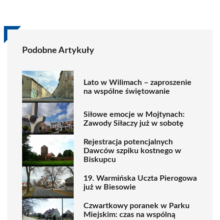
Podobne Artykuły
Lato w Wilimach – zaproszenie
na wspólne świętowanie
Siłowe emocje w Mojtynach:
Zawody Siłaczy już w sobotę
Rejestracja potencjalnych
Dawców szpiku kostnego w
Biskupcu
19. Warmińska Uczta Pierogowa
już w Biesowie
Czwartkowy poranek w Parku
Miejskim: czas na wspólną