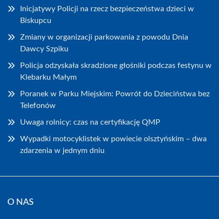
Inicjatywy Policji na rzecz bezpieczeństwa dzieci w
Biskupcu
Zmiany w organizacji parkowania z powodu Dnia
Dawcy Szpiku
Policja odzyskała skradzione głośniki podczas festynu w
Klebarku Małym
Poranek w Parku Miejskim: Powrót do Dzieciństwa bez
Telefonów
Uwaga rolnicy: czas na certyfikację QMP
Wypadki motocyklistek w powiecie olsztyńskim – dwa
zdarzenia w jednym dniu
O NAS