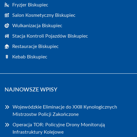
Fryzjer Biskupiec
Salon Kosmetyczny Biskupiec
Wulkanizacja Biskupiec
Stacja Kontroli Pojazdów Biskupiec
Restauracje Biskupiec
Kebab Biskupiec
NAJNOWSZE WPISY
Wojewódzkie Eliminacje do XXIII Kynologicznych
Mistrzostw Policji Zakończone
Operacja TOR: Policyjne Drony Monitorują
Infrastruktury Kolejowe