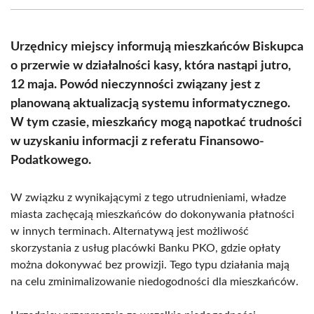
(Twitter)
Urzędnicy miejscy informują mieszkańców Biskupca
o przerwie w działalności kasy, która nastąpi jutro,
12 maja. Powód nieczynności związany jest z
planowaną aktualizacją systemu informatycznego.
W tym czasie, mieszkańcy mogą napotkać trudności
w uzyskaniu informacji z referatu Finansowo-
Podatkowego.
W związku z wynikającymi z tego utrudnieniami, władze
miasta zachęcają mieszkańców do dokonywania płatności
w innych terminach. Alternatywą jest możliwość
skorzystania z usług placówki Banku PKO, gdzie opłaty
można dokonywać bez prowizji. Tego typu działania mają
na celu zminimalizowanie niedogodności dla mieszkańców.