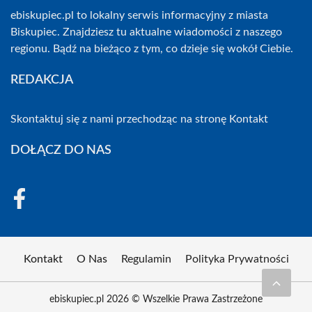
ebiskupiec.pl to lokalny serwis informacyjny z miasta
Biskupiec. Znajdziesz tu aktualne wiadomości z naszego
regionu. Bądź na bieżąco z tym, co dzieje się wokół Ciebie.
REDAKCJA
Skontaktuj się z nami przechodząc na stronę
Kontakt
DOŁĄCZ DO NAS
Kontakt
O Nas
Regulamin
Polityka Prywatności
ebiskupiec.pl 2026 © Wszelkie Prawa Zastrzeżone