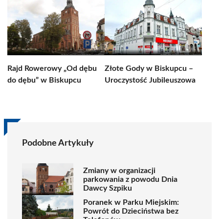
Rajd Rowerowy „Od dębu
Złote Gody w Biskupcu –
do dębu” w Biskupcu
Uroczystość Jubileuszowa
Podobne Artykuły
Zmiany w organizacji
parkowania z powodu Dnia
Dawcy Szpiku
Poranek w Parku Miejskim:
Powrót do Dzieciństwa bez