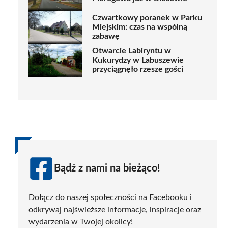
Czwartkowy poranek w Parku
Miejskim: czas na wspólną
zabawę
Otwarcie Labiryntu w
Kukurydzy w Labuszewie
przyciągnęło rzesze gości
Bądź z nami na bieżąco!
Dołącz do naszej społeczności na Facebooku i
odkrywaj najświeższe informacje, inspiracje oraz
wydarzenia w Twojej okolicy!