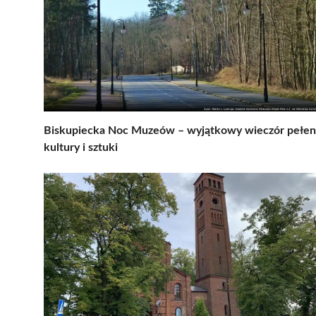
Biskupiecka Noc Muzeów – wyjątkowy wieczór pełen
kultury i sztuki