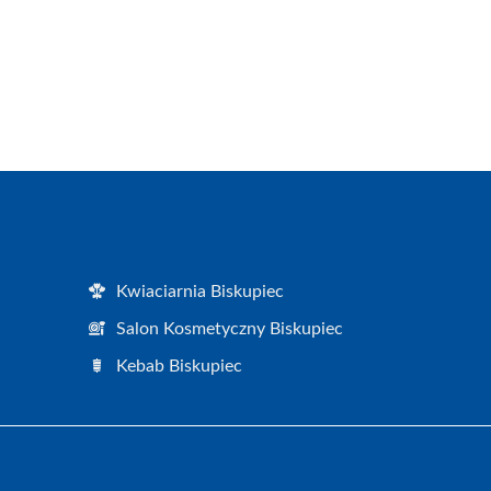
Kwiaciarnia Biskupiec
Salon Kosmetyczny Biskupiec
Kebab Biskupiec