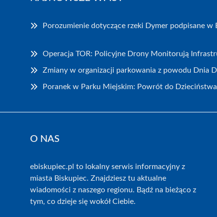
Porozumienie dotyczące rzeki Dymer podpisane w 
Operacja TOR: Policyjne Drony Monitorują Infrast
Zmiany w organizacji parkowania z powodu Dnia 
Poranek w Parku Miejskim: Powrót do Dzieciństwa
O NAS
ebiskupiec.pl to lokalny serwis informacyjny z
miasta Biskupiec. Znajdziesz tu aktualne
wiadomości z naszego regionu. Bądź na bieżąco z
tym, co dzieje się wokół Ciebie.