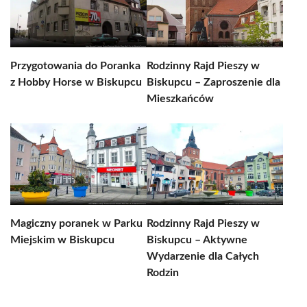
Przygotowania do Poranka
Rodzinny Rajd Pieszy w
z Hobby Horse w Biskupcu
Biskupcu – Zaproszenie dla
Mieszkańców
Magiczny poranek w Parku
Rodzinny Rajd Pieszy w
Miejskim w Biskupcu
Biskupcu – Aktywne
Wydarzenie dla Całych
Rodzin