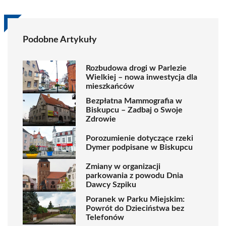
Podobne Artykuły
Rozbudowa drogi w Parlezie
Wielkiej – nowa inwestycja dla
mieszkańców
Bezpłatna Mammografia w
Biskupcu – Zadbaj o Swoje
Zdrowie
Porozumienie dotyczące rzeki
Dymer podpisane w Biskupcu
Zmiany w organizacji
parkowania z powodu Dnia
Dawcy Szpiku
Poranek w Parku Miejskim:
Powrót do Dzieciństwa bez
Telefonów