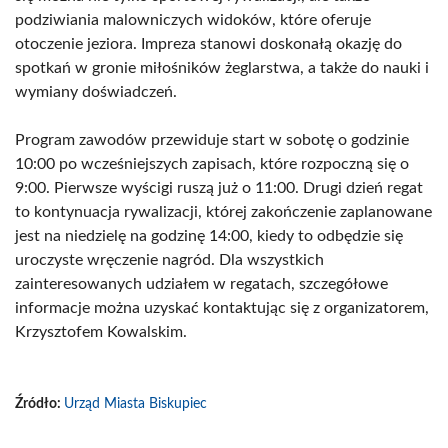
podziwiania malowniczych widoków, które oferuje
otoczenie jeziora. Impreza stanowi doskonałą okazję do
spotkań w gronie miłośników żeglarstwa, a także do nauki i
wymiany doświadczeń.
Program zawodów przewiduje start w sobotę o godzinie
10:00 po wcześniejszych zapisach, które rozpoczną się o
9:00. Pierwsze wyścigi ruszą już o 11:00. Drugi dzień regat
to kontynuacja rywalizacji, której zakończenie zaplanowane
jest na niedzielę na godzinę 14:00, kiedy to odbędzie się
uroczyste wręczenie nagród. Dla wszystkich
zainteresowanych udziałem w regatach, szczegółowe
informacje można uzyskać kontaktując się z organizatorem,
Krzysztofem Kowalskim.
Źródło:
Urząd Miasta Biskupiec