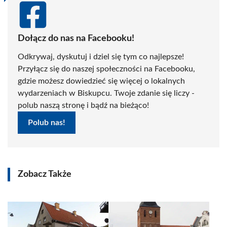
Dołącz do nas na Facebooku!
Odkrywaj, dyskutuj i dziel się tym co najlepsze!
Przyłącz się do naszej społeczności na Facebooku,
gdzie możesz dowiedzieć się więcej o lokalnych
wydarzeniach w Biskupcu. Twoje zdanie się liczy -
polub naszą stronę i bądź na bieżąco!
Polub nas!
Zobacz Także