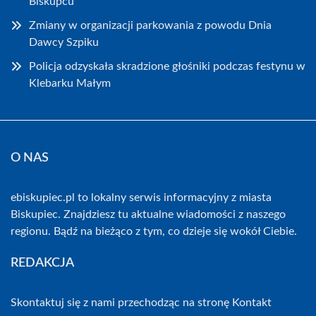
Biskupcu
Zmiany w organizacji parkowania z powodu Dnia
Dawcy Szpiku
Policja odzyskała skradzione głośniki podczas festynu w
Klebarku Małym
O NAS
ebiskupiec.pl to lokalny serwis informacyjny z miasta
Biskupiec. Znajdziesz tu aktualne wiadomości z naszego
regionu. Bądź na bieżąco z tym, co dzieje się wokół Ciebie.
REDAKCJA
Skontaktuj się z nami przechodząc na stronę
Kontakt