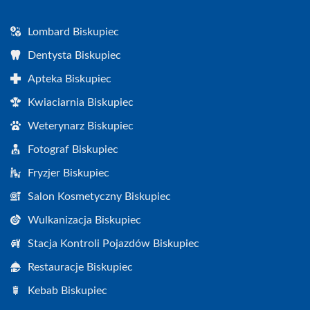
Lombard Biskupiec
Dentysta Biskupiec
Apteka Biskupiec
Kwiaciarnia Biskupiec
Weterynarz Biskupiec
Fotograf Biskupiec
Fryzjer Biskupiec
Salon Kosmetyczny Biskupiec
Wulkanizacja Biskupiec
Stacja Kontroli Pojazdów Biskupiec
Restauracje Biskupiec
Kebab Biskupiec