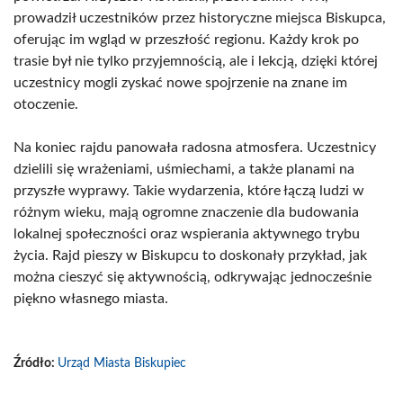
prowadził uczestników przez historyczne miejsca Biskupca,
oferując im wgląd w przeszłość regionu. Każdy krok po
trasie był nie tylko przyjemnością, ale i lekcją, dzięki której
uczestnicy mogli zyskać nowe spojrzenie na znane im
otoczenie.
Na koniec rajdu panowała radosna atmosfera. Uczestnicy
dzielili się wrażeniami, uśmiechami, a także planami na
przyszłe wyprawy. Takie wydarzenia, które łączą ludzi w
różnym wieku, mają ogromne znaczenie dla budowania
lokalnej społeczności oraz wspierania aktywnego trybu
życia. Rajd pieszy w Biskupcu to doskonały przykład, jak
można cieszyć się aktywnością, odkrywając jednocześnie
piękno własnego miasta.
Źródło:
Urząd Miasta Biskupiec