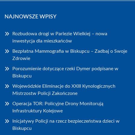
NAJNOWSZE WPISY
Rozbudowa drogi w Parlezie Wielkiej – nowa
inwestycja dla mieszkańców
Bezpłatna Mammografia w Biskupcu – Zadbaj o Swoje
Zdrowie
Porozumienie dotyczące rzeki Dymer podpisane w
Biskupcu
Wojewódzkie Eliminacje do XXIII Kynologicznych
Mistrzostw Policji Zakończone
Operacja TOR: Policyjne Drony Monitorują
Infrastruktury Kolejowe
Inicjatywy Policji na rzecz bezpieczeństwa dzieci w
Biskupcu