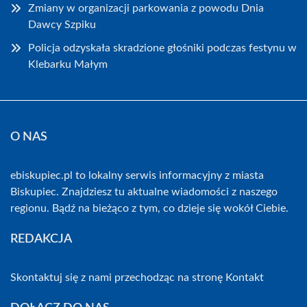
Zmiany w organizacji parkowania z powodu Dnia
Dawcy Szpiku
Policja odzyskała skradzione głośniki podczas festynu w
Klebarku Małym
O NAS
ebiskupiec.pl to lokalny serwis informacyjny z miasta
Biskupiec. Znajdziesz tu aktualne wiadomości z naszego
regionu. Bądź na bieżąco z tym, co dzieje się wokół Ciebie.
REDAKCJA
Skontaktuj się z nami przechodząc na stronę
Kontakt