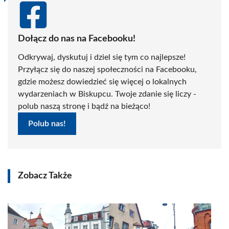
Dołącz do nas na Facebooku!
Odkrywaj, dyskutuj i dziel się tym co najlepsze!
Przyłącz się do naszej społeczności na Facebooku,
gdzie możesz dowiedzieć się więcej o lokalnych
wydarzeniach w Biskupcu. Twoje zdanie się liczy -
polub naszą stronę i bądź na bieżąco!
Polub nas!
Zobacz Także