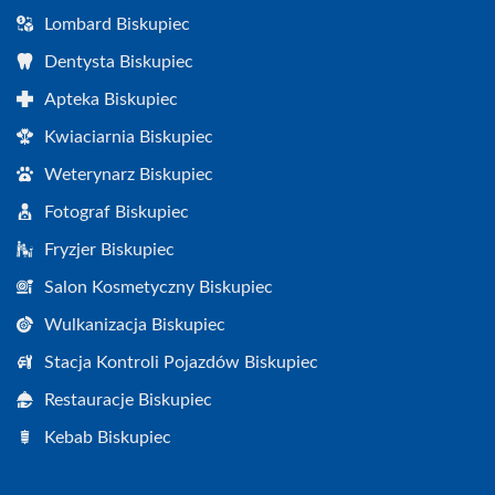
Lombard Biskupiec
Dentysta Biskupiec
Apteka Biskupiec
Kwiaciarnia Biskupiec
Weterynarz Biskupiec
Fotograf Biskupiec
Fryzjer Biskupiec
Salon Kosmetyczny Biskupiec
Wulkanizacja Biskupiec
Stacja Kontroli Pojazdów Biskupiec
Restauracje Biskupiec
Kebab Biskupiec