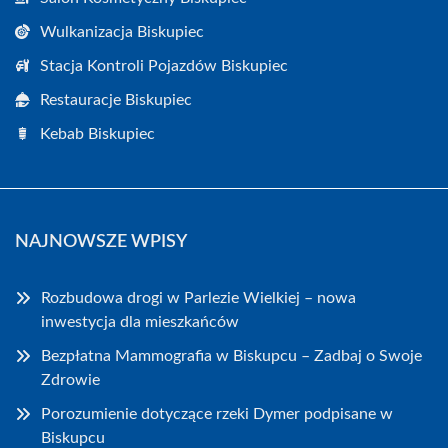
Wulkanizacja Biskupiec
Stacja Kontroli Pojazdów Biskupiec
Restauracje Biskupiec
Kebab Biskupiec
NAJNOWSZE WPISY
Rozbudowa drogi w Parlezie Wielkiej – nowa
inwestycja dla mieszkańców
Bezpłatna Mammografia w Biskupcu – Zadbaj o Swoje
Zdrowie
Porozumienie dotyczące rzeki Dymer podpisane w
Biskupcu