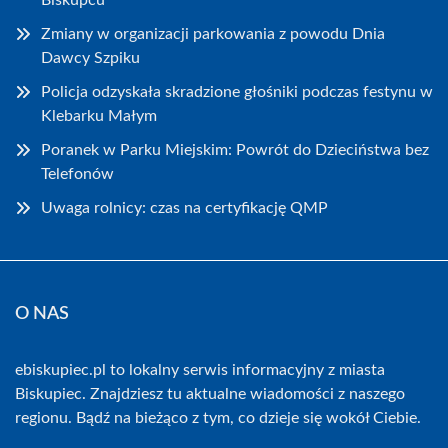
Biskupcu
Zmiany w organizacji parkowania z powodu Dnia
Dawcy Szpiku
Policja odzyskała skradzione głośniki podczas festynu w
Klebarku Małym
Poranek w Parku Miejskim: Powrót do Dzieciństwa bez
Telefonów
Uwaga rolnicy: czas na certyfikację QMP
O NAS
ebiskupiec.pl to lokalny serwis informacyjny z miasta
Biskupiec. Znajdziesz tu aktualne wiadomości z naszego
regionu. Bądź na bieżąco z tym, co dzieje się wokół Ciebie.