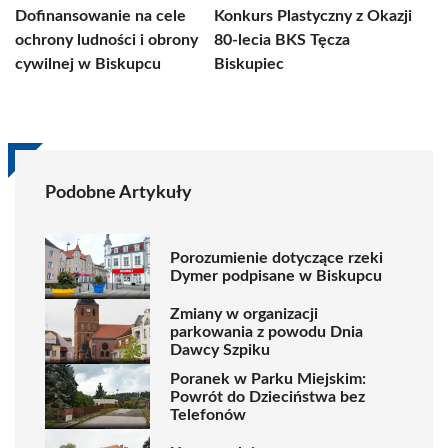
Dofinansowanie na cele
Konkurs Plastyczny z Okazji
ochrony ludności i obrony
80-lecia BKS Tęcza
cywilnej w Biskupcu
Biskupiec
Podobne Artykuły
Porozumienie dotyczące rzeki
Dymer podpisane w Biskupcu
Zmiany w organizacji
parkowania z powodu Dnia
Dawcy Szpiku
Poranek w Parku Miejskim:
Powrót do Dzieciństwa bez
Telefonów