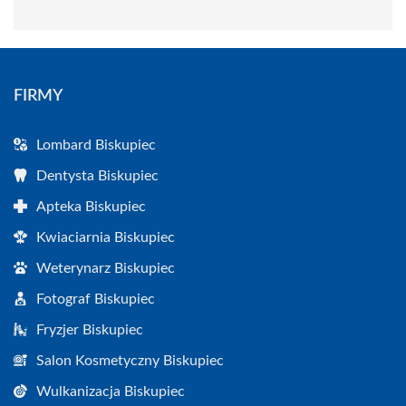
FIRMY
Lombard Biskupiec
Dentysta Biskupiec
Apteka Biskupiec
Kwiaciarnia Biskupiec
Weterynarz Biskupiec
Fotograf Biskupiec
Fryzjer Biskupiec
Salon Kosmetyczny Biskupiec
Wulkanizacja Biskupiec