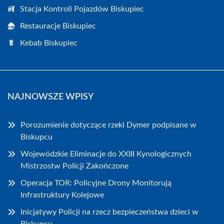
Stacja Kontroli Pojazdów Biskupiec
Restauracje Biskupiec
Kebab Biskupiec
NAJNOWSZE WPISY
Porozumienie dotyczące rzeki Dymer podpisane w
Biskupcu
Wojewódzkie Eliminacje do XXIII Kynologicznych
Mistrzostw Policji Zakończone
Operacja TOR: Policyjne Drony Monitorują
Infrastruktury Kolejowe
Inicjatywy Policji na rzecz bezpieczeństwa dzieci w