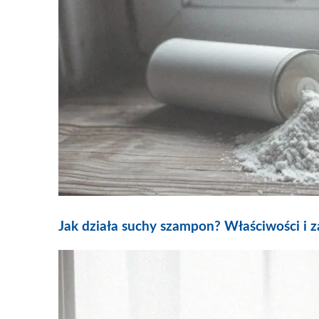
Jak działa suchy szampon? Właściwości i 