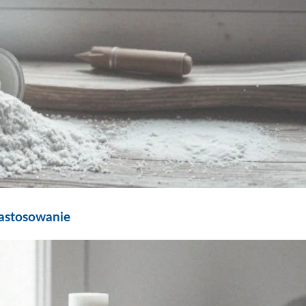
zastosowanie