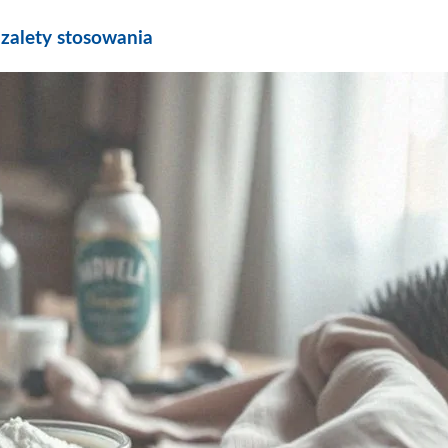
zalety stosowania