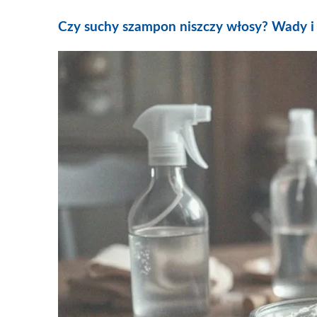
Czy suchy szampon niszczy włosy? Wady i 