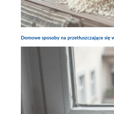
Domowe sposoby na przetłuszczające się w