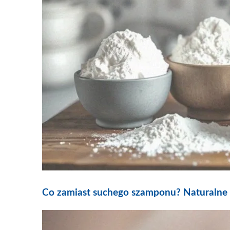
Co zamiast suchego szamponu? Naturalne i