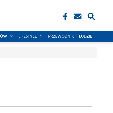
CÓW
LIFESTYLE
PRZEWODNIK
LUDZIE