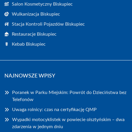
Salon Kosmetyczny Biskupiec
Wulkanizacja Biskupiec
Stacja Kontroli Pojazdów Biskupiec
Restauracje Biskupiec
Kebab Biskupiec
NAJNOWSZE WPISY
Poranek w Parku Miejskim: Powrót do Dzieciństwa bez
Telefonów
Uwaga rolnicy: czas na certyfikację QMP
Wypadki motocyklistek w powiecie olsztyńskim – dwa
zdarzenia w jednym dniu