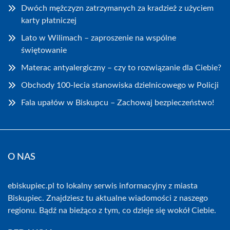
Dwóch mężczyzn zatrzymanych za kradzież z użyciem
karty płatniczej
Lato w Wilimach – zaproszenie na wspólne
świętowanie
Materac antyalergiczny – czy to rozwiązanie dla Ciebie?
Obchody 100-lecia stanowiska dzielnicowego w Policji
Fala upałów w Biskupcu – Zachowaj bezpieczeństwo!
O NAS
ebiskupiec.pl to lokalny serwis informacyjny z miasta
Biskupiec. Znajdziesz tu aktualne wiadomości z naszego
regionu. Bądź na bieżąco z tym, co dzieje się wokół Ciebie.