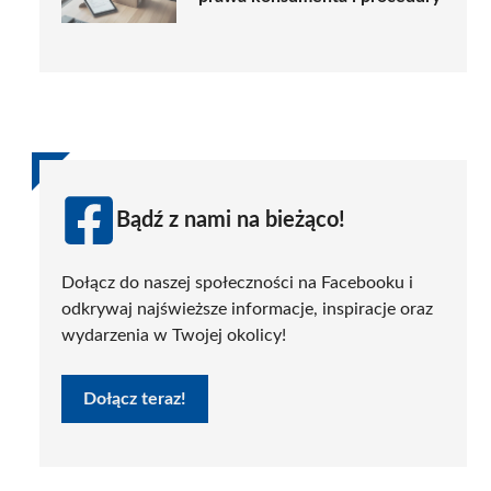
Bądź z nami na bieżąco!
Dołącz do naszej społeczności na Facebooku i
odkrywaj najświeższe informacje, inspiracje oraz
wydarzenia w Twojej okolicy!
Dołącz teraz!